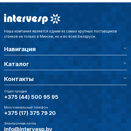
Наша компания является одним из самых крупных поставщиков
станков не только в Минске, но и во всей Беларуси.
Навигация
Каталог
Контакты
Отдел продаж
+375 (44) 500 95 95
Многоканальный телефон
+375 (17) 375 79 20
Электронная почта
info@intervesp.by