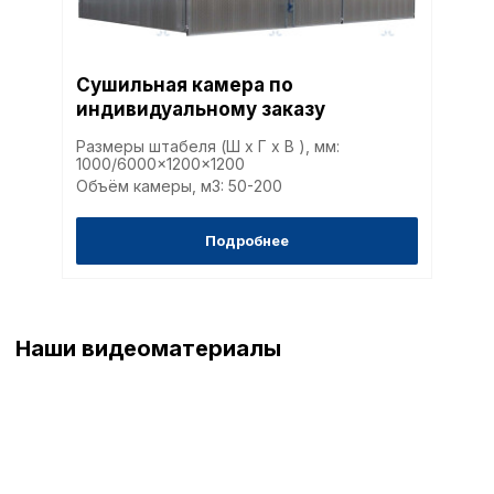
Сушильная камера по
индивидуальному заказу
Размеры штабеля (Ш x Г x В ), мм:
1000/6000x1200x1200
Объём камеры, м3: 50-200
Подробнее
Наши видеоматериалы