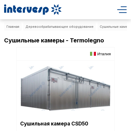
Главная
Деревообрабатывающее оборудование
Сушильные камер
Сушильные камеры - Termolegno
Италия
Сушильная камера CSD50