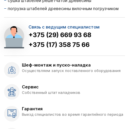
сушка штабелей решетчатой ​​древесины
погрузка штабелей древесины вилочным погрузчиком
Связь с ведущим специалистом
+375 (29) 669 93 68
+375 (17) 358 75 66
Шеф-монтаж и пуско-наладка
Осуществляем запуск поставленного оборудования
Сервис
Собственный штат наладчиков
Гарантия
Выезд специалистов во время гарантийного периода