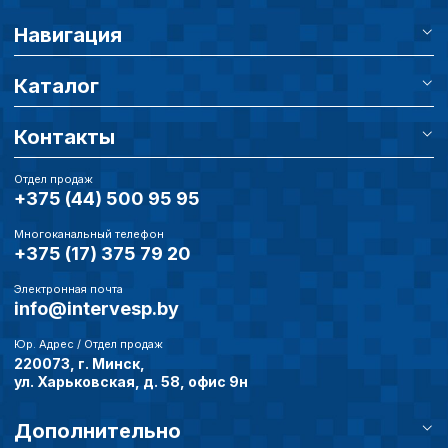
Навигация
Каталог
Контакты
Отдел продаж
+375 (44) 500 95 95
Многоканальный телефон
+375 (17) 375 79 20
Электронная почта
info@intervesp.by
Юр. Адрес / Отдел продаж
220073, г. Минск,
ул. Харьковская, д. 58, офис 9н
Дополнительно