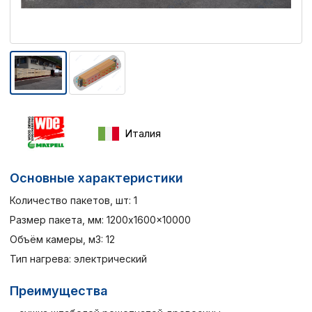
Италия
Основные характеристики
Количество пакетов, шт: 1
Размер пакета, мм: 1200x1600x10000
Объём камеры, м3: 12
Тип нагрева: электрический
Преимущества