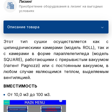
Лизинг
Приобретение оборудования в лизинг на выгодных
условиях
Описание товара
Этот тип сушки осуществляется как с
цилиндрическими камерами (модель ROLL), так и
с камерами в форме параллелепипеда (модель
SQUARE), работающими с прерывистым вакуумом
(патент Pagnozzi) или с постоянным вакуумом, в
любом случае являющимся теплом, выделяемым
вентиляцией.
ВМЕСТИМОСТЬ
От 10,0 м3 до
100 м3
.