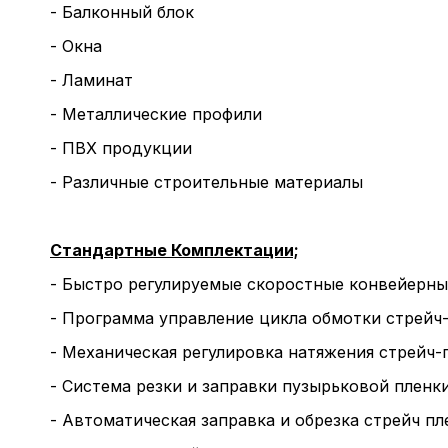
- Балконный блок
- Окна
- Ламинат
- Металлические профили
- ПВХ продукции
- Различные строительные материалы
Стандартные Комплектации;
- Быстро регулируемые скоростные конвейерны
- Программа управление цикла обмотки стрейч
- Механическая регулировка натяжения стрейч-
- Система резки и заправки пузырьковой пленк
- Автоматическая заправка и обрезка стрейч пл