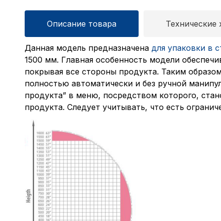
Описание товара
Технические 
Данная модель предназначена
для упаковки в с
1500 мм. Главная особенность модели обеспечи
покрывая все стороны продукта. Таким образом
полностью автоматически и без ручной манипу
продукта” в меню, посредством которого, ста
продукта. Следует учитывать, что есть огранич