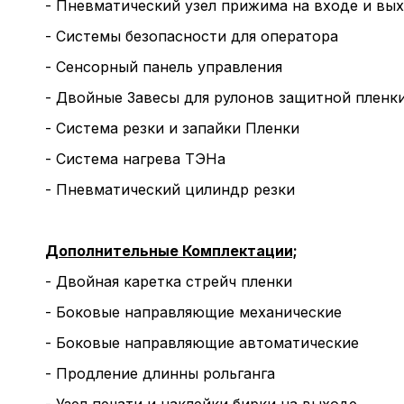
- Пневматический узел прижима на входе и вы
- Системы безопасности для оператора
- Сенсорный панель управления
- Двойные Завесы для рулонов защитной пленки
- Система резки и запайки Пленки
- Система нагрева ТЭНа
- Пневматический цилиндр резки
Дополнительные Комплектации;
- Двойная каретка стрейч пленки
- Боковые направляющие механические
- Боковые направляющие автоматические
- Продление длинны рольганга