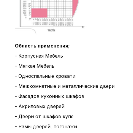
Область применения;
- Корпусная Мебель
- Мягкая Мебель
- Односпальные кровати
- Межкомнатные и металлические двери
- Фасадов кухонных шкафов
- Акриловых дверей
- Двери от шкафов купе
- Рамы дверей, погонажи