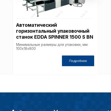
Автоматический
горизонтальный упаковочный
станок EDDA SPINNER 1500 S BN
Минимальные размеры для упаковки, мм:
100х18х800
Подробнее