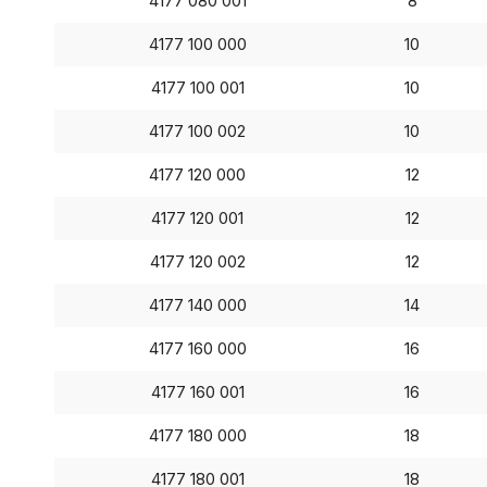
4177 080 001
8
4177 100 000
10
4177 100 001
10
4177 100 002
10
4177 120 000
12
4177 120 001
12
4177 120 002
12
4177 140 000
14
4177 160 000
16
4177 160 001
16
4177 180 000
18
4177 180 001
18