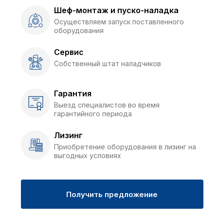
Шеф-монтаж и пуско-наладка
Осуществляем запуск поставленного
оборудования
Сервис
Собственный штат наладчиков
Гарантия
Выезд специалистов во время
гарантийного периода
Лизинг
Приобретение оборудования в лизинг на
выгодных условиях
Получить предложение