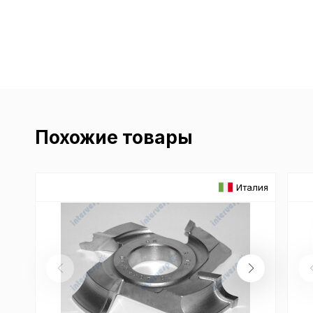
Похожие товары
Италия