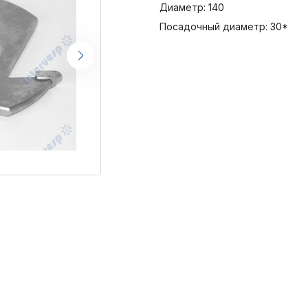
Диаметр: 140
Посадочный диаметр: 30*