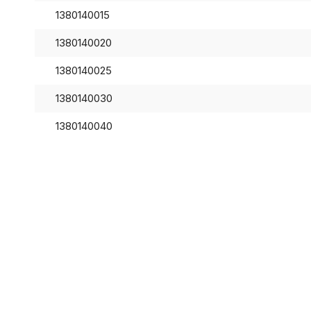
1380140015
1380140020
1380140025
1380140030
1380140040