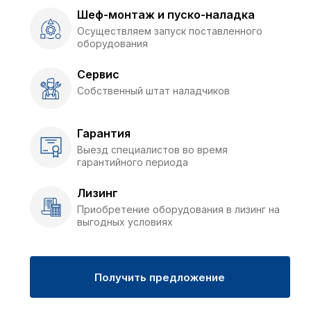
Шеф-монтаж и пуско-наладка
Осуществляем запуск поставленного
оборудования
Сервис
Собственный штат наладчиков
Гарантия
Выезд специалистов во время
гарантийного периода
Лизинг
Приобретение оборудования в лизинг на
выгодных условиях
Получить предложение