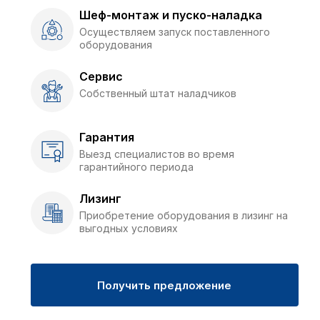
Шеф-монтаж и пуско-наладка
Осуществляем запуск поставленного
оборудования
Сервис
Собственный штат наладчиков
Гарантия
Выезд специалистов во время
гарантийного периода
Лизинг
Приобретение оборудования в лизинг на
выгодных условиях
Получить предложение