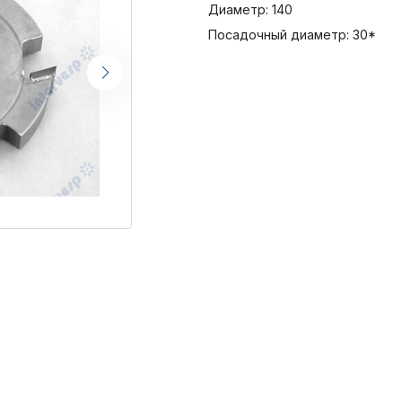
Диаметр: 140
Посадочный диаметр: 30*