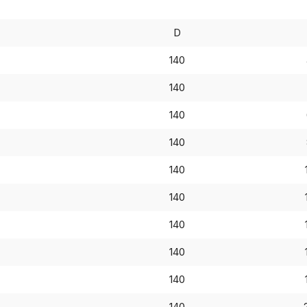
D
140
140
140
140
140
140
140
140
Пол
140
140