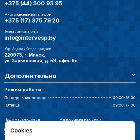
+375 (44) 500 95 95
Многоканальный телефон
+375 (17) 375 79 20
Электронная почта
info@intervesp.by
Юр. Адрес / Отдел продаж
220073, г. Минск,
ул. Харьковская, д. 58, офис 9н
Дополнительно
Режим работы
Понедельник-четверг
09:00-18:00
Пятница
09:00-17:00
Наши мессенджеры
Мы в социальных сетях
Cookies