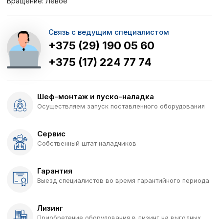
Вращение: Левое
Связь с ведущим специалистом
+375 (29) 190 05 60
+375 (17) 224 77 74
Шеф-монтаж и пуско-наладка
Осуществляем запуск поставленного оборудования
Сервис
Собственный штат наладчиков
Гарантия
Выезд специалистов во время гарантийного периода
Лизинг
Приобретение оборудования в лизинг на выгодных