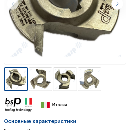
Италия
Основные характеристики