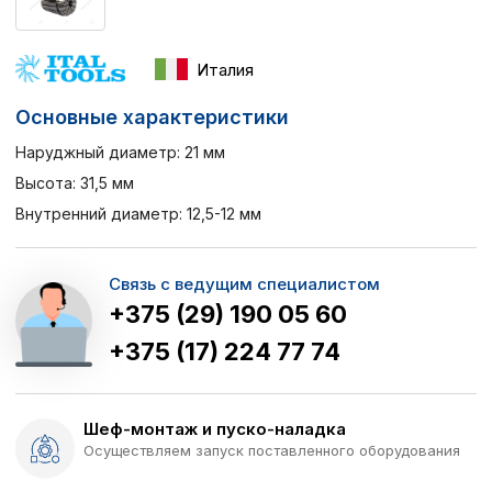
Италия
Основные характеристики
Наруджный диаметр: 21 мм
Высота: 31,5 мм
Внутренний диаметр: 12,5-12 мм
Связь с ведущим специалистом
+375 (29) 190 05 60
+375 (17) 224 77 74
Шеф-монтаж и пуско-наладка
Осуществляем запуск поставленного оборудования