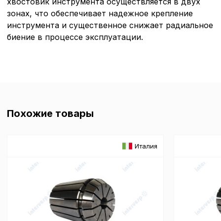
хвостовик инструмента осуществляется в двух
зонах, что обеспечивает надежное крепление
инструмента и существенное снижает радиальное
биение в процессе эксплуатации.
Похожие товары
Италия
Политика в отнош
обработки сookies
Настройте параметры и
файлов cookie