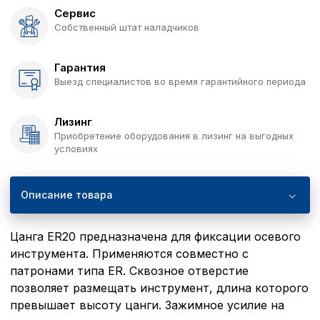
Сервис
Собственный штат наладчиков
Гарантия
Выезд специалистов во время гарантийного периода
Лизинг
Приобретение оборудования в лизинг на выгодных
условиях
Описание товара
Цанга ER20 предназначена для фиксации осевого
инструмента. Применяются совместно с
патронами типа ER. Сквозное отверстие
позволяет размещать инструмент, длина которого
превышает высоту цанги. Зажимное усилие на