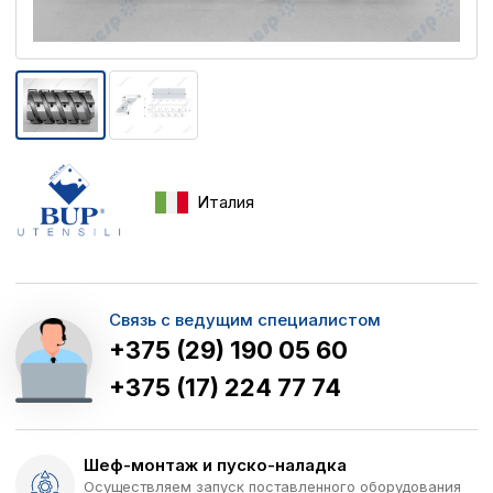
Италия
Связь с ведущим специалистом
+375 (29) 190 05 60
+375 (17) 224 77 74
Шеф-монтаж и пуско-наладка
Осуществляем запуск поставленного оборудования