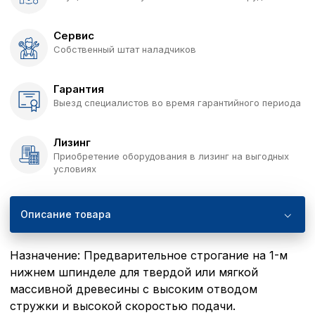
Сервис
Собственный штат наладчиков
Гарантия
Выезд специалистов во время гарантийного периода
Лизинг
Приобретение оборудования в лизинг на выгодных
условиях
Описание товара
Назначение: Предварительное строгание на 1-м
нижнем шпинделе для твердой или мягкой
массивной древесины с высоким отводом
стружки и высокой скоростью подачи.