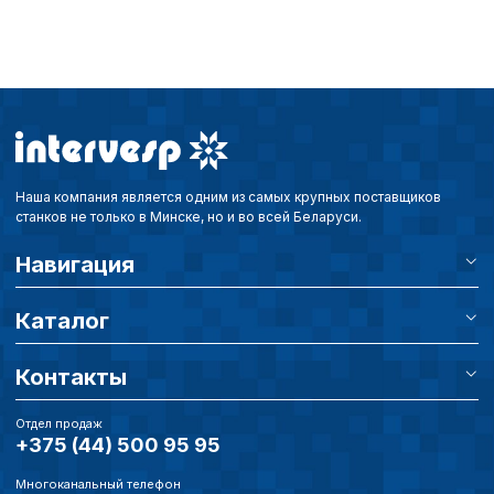
Наша компания является одним из самых крупных поставщиков
станков не только в Минске, но и во всей Беларуси.
Навигация
Каталог
Контакты
Отдел продаж
+375 (44) 500 95 95
Многоканальный телефон