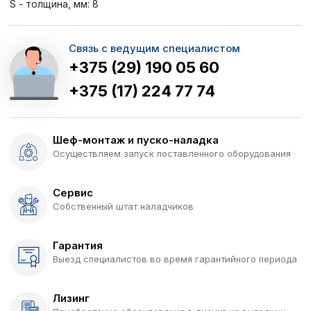
S - толщина, мм: 8
Связь с ведущим специалистом
+375 (29) 190 05 60
+375 (17) 224 77 74
Шеф-монтаж и пуско-наладка
Осуществляем запуск поставленного оборудования
Сервис
Собственный штат наладчиков
Гарантия
Выезд специалистов во время гарантийного периода
Лизинг