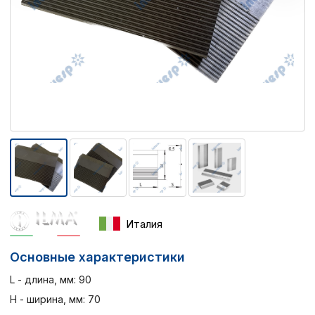
Италия
Основные характеристики
L - длина, мм: 90
H - ширина, мм: 70