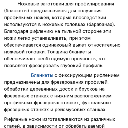
Ножевые заготовки для профилирования
(бланкеты) предназначены для получения
профильных ножей, которые впоследствии
используются в ножевых головках (барабанах).
Благодаря рифлению на тыльной стороне эти
ножи легко устанавливать, при этом
обеспечивается одинаковый вылет относительно
ножевой головки. Толщина бланкеты
обеспечивает необходимую прочность, что
позволяет фрезеровать глубокий профиль.
Бланкеты
с фиксирующим рифлением
предназначены для фрезерования профилей,
обработки деревянных досок и брусков на
фрезерных станках с нижним расположением,
профильных фрезерных станках, фуговальных
фрезерных станках и рейсмусовых станках.
Рифленые ножи изготавливаются из различных
сталей, в зависимости от обрабатываемой