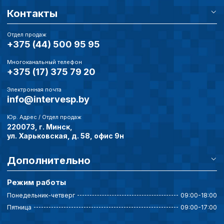
Контакты
Отдел продаж
+375 (44) 500 95 95
Многоканальный телефон
+375 (17) 375 79 20
Электронная почта
info@intervesp.by
Юр. Адрес / Отдел продаж
220073, г. Минск,
ул. Харьковская, д. 58, офис 9н
Дополнительно
Режим работы
Понедельник-четверг
09:00-18:00
Пятница
09:00-17:00