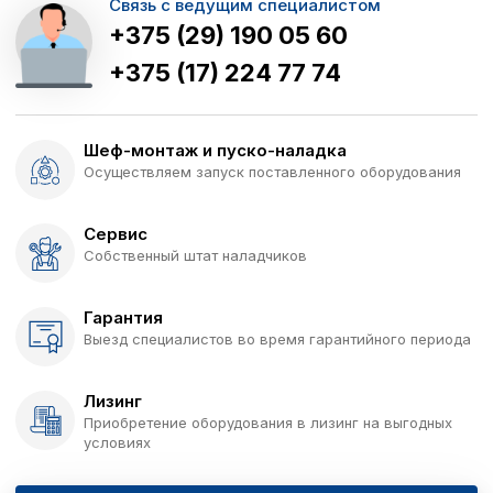
Связь с ведущим специалистом
+375 (29) 190 05 60
+375 (17) 224 77 74
Шеф-монтаж и пуско-наладка
Осуществляем запуск поставленного оборудования
Сервис
Собственный штат наладчиков
Гарантия
Выезд специалистов во время гарантийного периода
Лизинг
Приобретение оборудования в лизинг на выгодных
условиях