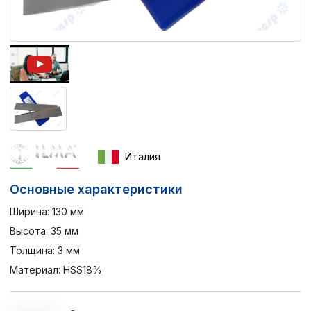
Италия
Основные характеристики
Ширина: 130 мм
Высота: 35 мм
Толщина: 3 мм
Материал: HSS18%