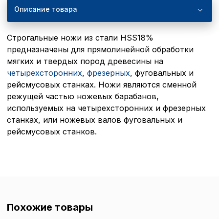
Описание товара
Строгальные ножи из стали HSS18%
предназначены для прямолинейной обработки
мягких и твердых пород древесины на
четырехсторонних
,
фрезерных
, фуговальных и
рейсмусовых станках. Ножи являются сменной
режущей частью ножевых барабанов,
используемых на четырехсторонних и фрезерных
станках, или ножевых валов фуговальных и
рейсмусовых станков.
Похожие товары