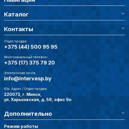
Сохранить выбор
Каталог
Контакты
Отдел продаж
+375 (44) 500 95 95
Многоканальный телефон
+375 (17) 375 79 20
Электронная почта
info@intervesp.by
Юр. Адрес / Отдел продаж
220073, г. Минск,
ул. Харьковская, д. 58, офис 9н
Дополнительно
Режим работы