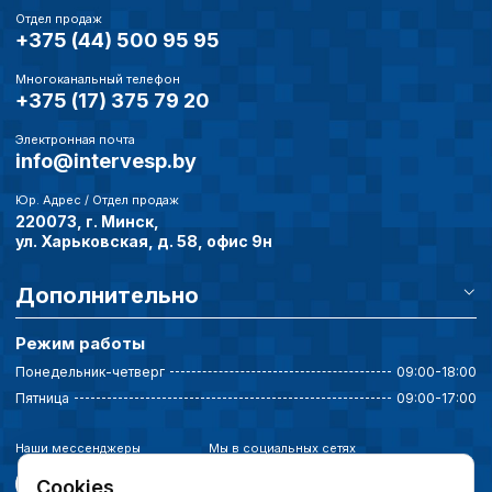
Отдел продаж
+375 (44) 500 95 95
Многоканальный телефон
+375 (17) 375 79 20
Электронная почта
info@intervesp.by
Юр. Адрес / Отдел продаж
220073, г. Минск,
ул. Харьковская, д. 58, офис 9н
Дополнительно
Режим работы
Понедельник-четверг
09:00-18:00
Пятница
09:00-17:00
Наши мессенджеры
Мы в социальных сетях
Cookies