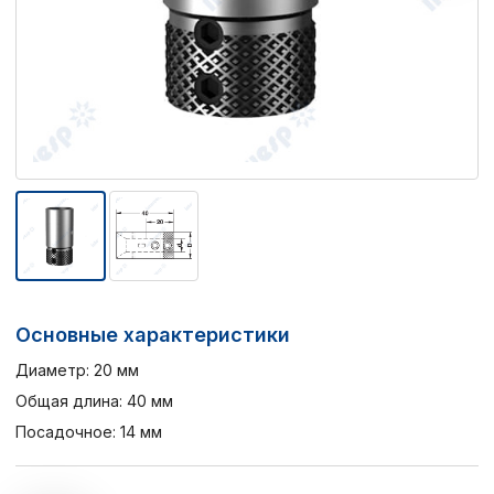
Основные характеристики
Диаметр: 20 мм
Общая длина: 40 мм
Посадочное: 14 мм