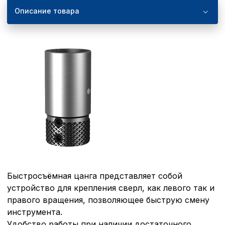
Описание товара
Быстросъёмная цанга представляет собой
устройство для крепления сверл, как левого так и
правого вращения, позволяющее быструю смену
инструмента.
Удобство работы при наличии достаточного