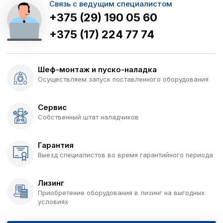
Связь с ведущим специалистом
+375 (29) 190 05 60
+375 (17) 224 77 74
Шеф-монтаж и пуско-наладка
Осуществляем запуск поставленного оборудования
Сервис
Собственный штат наладчиков
Гарантия
Выезд специалистов во время гарантийного периода
Лизинг
Приобретение оборудования в лизинг на выгодных
условиях