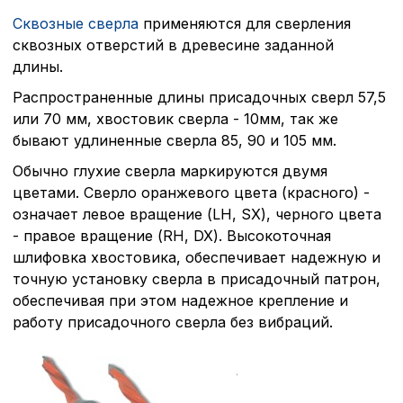
Сквозные сверла
применяются для сверления
сквозных отверстий в древесине заданной
длины.
Распространенные длины присадочных сверл 57,5
или 70 мм, хвостовик сверла - 10мм, так же
бывают удлиненные сверла 85, 90 и 105 мм.
Обычно глухие сверла маркируются двумя
цветами. Сверло оранжевого цвета (красного) -
означает левое вращение (LH, SX), черного цвета
- правое вращение (RH, DX). Высокоточная
шлифовка хвостовика, обеспечивает надежную и
точную установку сверла в присадочный патрон,
обеспечивая при этом надежное крепление и
работу присадочного сверла без вибраций.