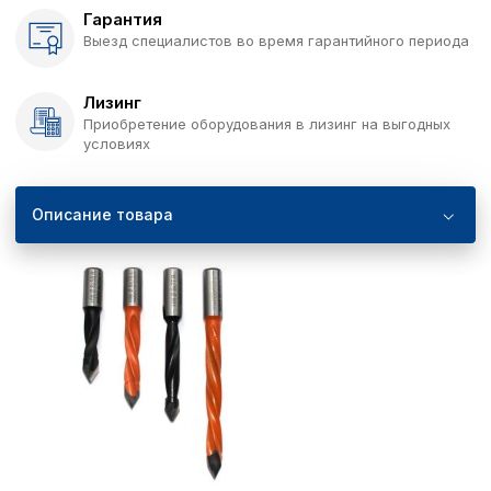
Гарантия
Выезд специалистов во время гарантийного периода
Лизинг
Приобретение оборудования в лизинг на выгодных
условиях
Описание товара