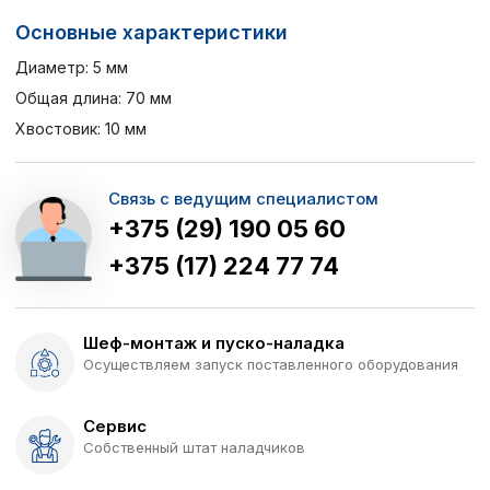
Основные характеристики
Диаметр: 5 мм
Общая длина: 70 мм
Хвостовик: 10 мм
Связь с ведущим специалистом
+375 (29) 190 05 60
+375 (17) 224 77 74
Шеф-монтаж и пуско-наладка
Осуществляем запуск поставленного оборудования
Сервис
Собственный штат наладчиков