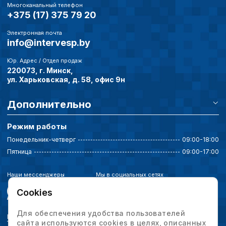
Многоканальный телефон
+375 (17) 375 79 20
Электронная почта
info@intervesp.by
Юр. Адрес / Отдел продаж
220073, г. Минск,
ул. Харьковская, д. 58, офис 9н
Дополнительно
Режим работы
Понедельник-четверг
09:00-18:00
Пятница
09:00-17:00
Наши мессенджеры
Мы в социальных сетях
Cookies
Для обеспечения удобства пользователей
Политика конфиденциальности
сайта используются cookies в целях, описанных