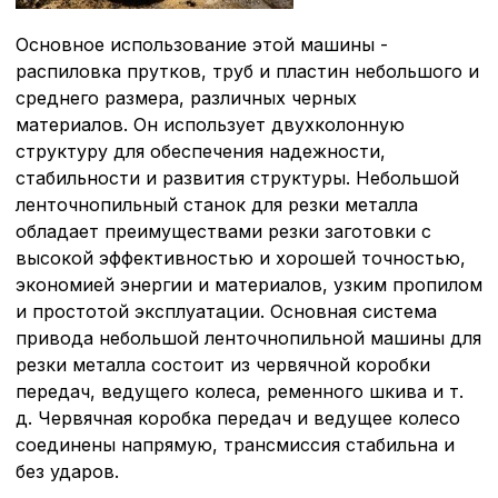
Основное использование этой машины -
распиловка прутков, труб и пластин небольшого и
среднего размера, различных черных
материалов. Он использует двухколонную
структуру для обеспечения надежности,
стабильности и развития структуры. Небольшой
ленточнопильный станок для резки металла
обладает преимуществами резки заготовки с
высокой эффективностью и хорошей точностью,
экономией энергии и материалов, узким пропилом
и простотой эксплуатации. Основная система
привода небольшой ленточнопильной машины для
резки металла состоит из червячной коробки
передач, ведущего колеса, ременного шкива и т.
д. Червячная коробка передач и ведущее колесо
соединены напрямую, трансмиссия стабильна и
без ударов.