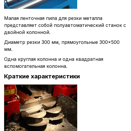
Малая ленточная пила для резки металла
представляет собой полуавтоматический станок с
двойной колонной.
Диаметр резки 300 мм, прямоугольные 300×500
мм.
Одна круглая колонна и одна квадратная
вспомогательная колонна.
Краткие характеристики