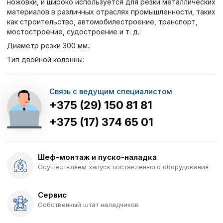
ножовки, и широко используется для резки металлических
материалов в различных отраслях промышленности, таких
как строительство, автомобилестроение, транспорт,
мостостроение, судостроение и т. д.:
Диаметр резки 300 мм.:
Тип двойной колонны:
Связь с ведущим специалистом
+375 (29) 150 81 81
+375 (17) 374 65 01
Шеф-монтаж и пуско-наладка
Осуществляем запуск поставленного оборудования
Сервис
Собственный штат наладчиков