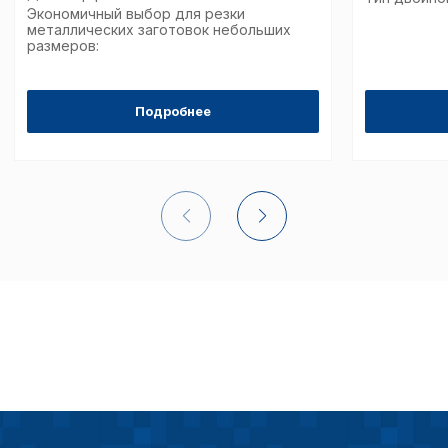
Экономичный выбор для резки
металлических заготовок небольших
размеров:
Подробнее