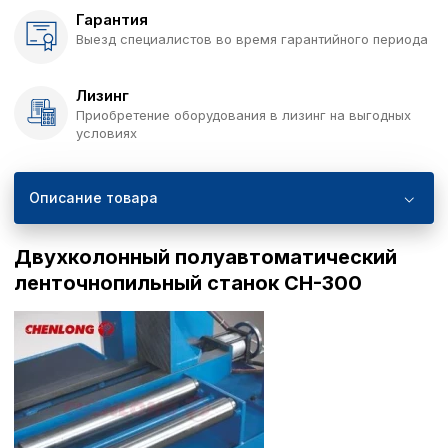
Гарантия
Выезд специалистов во время гарантийного периода
Лизинг
Приобретение оборудования в лизинг на выгодных
условиях
Описание товара
Двухколонный полуавтоматический
ленточнопильный станок CH-300