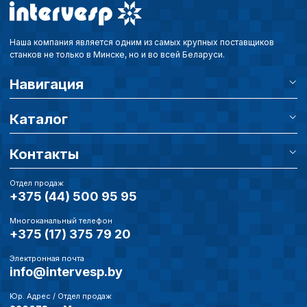
Наша компания является одним из самых крупных поставщиков
станков не только в Минске, но и во всей Беларуси.
Навигация
Каталог
Контакты
Отдел продаж
+375 (44) 500 95 95
Многоканальный телефон
+375 (17) 375 79 20
Электронная почта
info@intervesp.by
Юр. Адрес / Отдел продаж