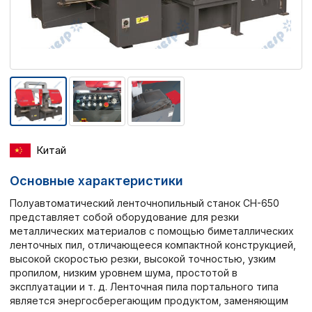
Китай
Основные характеристики
Полуавтоматический ленточнопильный станок CH-650
представляет собой оборудование для резки
металлических материалов с помощью биметаллических
ленточных пил, отличающееся компактной конструкцией,
высокой скоростью резки, высокой точностью, узким
пропилом, низким уровнем шума, простотой в
эксплуатации и т. д. Ленточная пила портального типа
является энергосберегающим продуктом, заменяющим