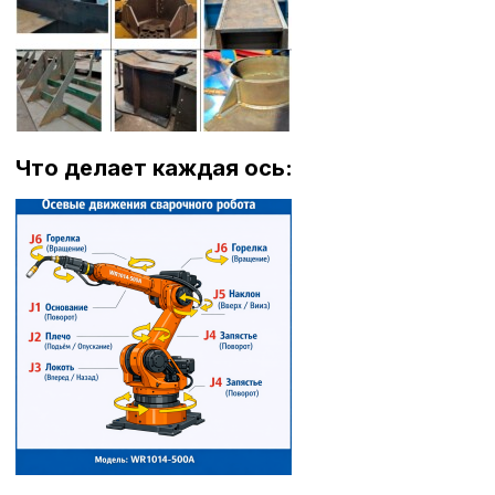
Что делает каждая ось: