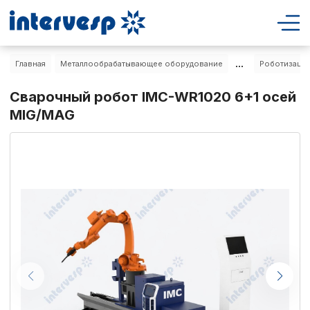
...
Главная
Металлообрабатывающее оборудование
Роботизация
Сварочный робот IMC-WR1020 6+1 осей
MIG/MAG