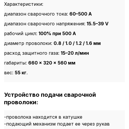
Характеристики:
диапазон сварочного тока:
60–500 A
диапазон сварочного напряжения:
15.5–39 V
рабочий цикл:
100% при 500 A
диаметр проволоки:
0.8 / 1.0 / 1.2 / 1.6 мм
расход защитного газа:
15–20 л/мин
габариты:
660 × 320 × 560 мм
вес:
55 кг
.
Устройство подачи сварочной
проволоки:
-проволока находится в катушке
-подающий механизм подает ее через рукав