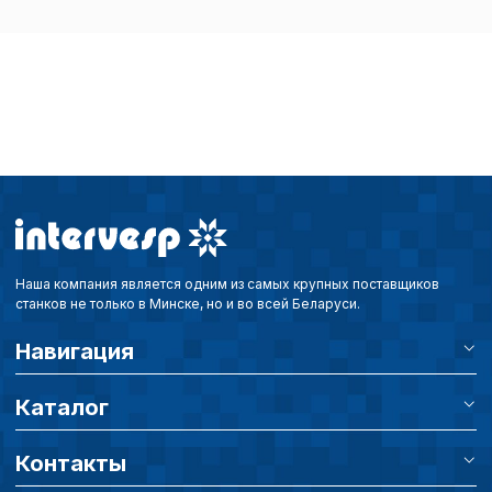
Наша компания является одним из самых крупных поставщиков
станков не только в Минске, но и во всей Беларуси.
Навигация
Каталог
Контакты