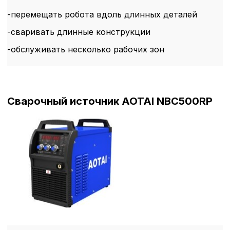
-перемещать робота вдоль длинных деталей
-сваривать длинные конструкции
-обслуживать несколько рабочих зон
Сварочный источник AOTAI NBC500RP