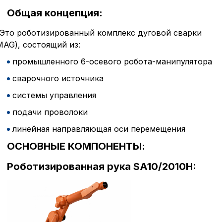
Общая концепция:
Это роботизированный комплекс дуговой сварки
MAG), состоящий из:
промышленного 6-осевого робота-манипулятора
сварочного источника
системы управления
подачи проволоки
линейная направляющая оси перемещения
ОСНОВНЫЕ КОМПОНЕНТЫ:
Роботизированная рука SA10/2010H: