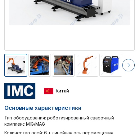
Китай
Основные характеристики
Тип оборудования: роботизированный сварочный
комплекс MIG/MAG
Количество осей: 6 + линейная ось перемещения