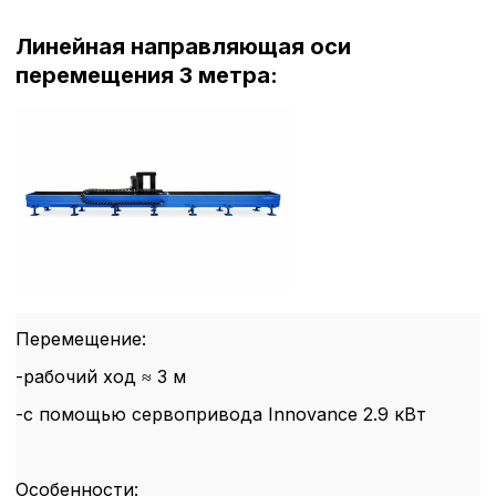
Линейная направляющая оси
перемещения 3 метра:
Перемещение:
-рабочий ход ≈ 3 м
-с помощью сервопривода Innovance 2.9 кВт
Особенности: