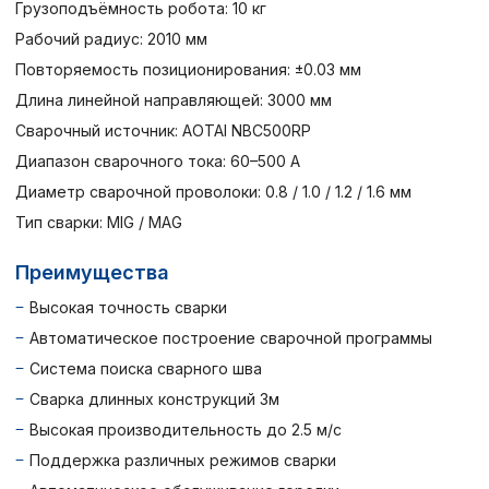
Грузоподъёмность робота: 10 кг
Рабочий радиус: 2010 мм
Повторяемость позиционирования: ±0.03 мм
Длина линейной направляющей: 3000 мм
Сварочный источник: AOTAI NBC500RP
Диапазон сварочного тока: 60–500 А
Диаметр сварочной проволоки: 0.8 / 1.0 / 1.2 / 1.6 мм
Тип сварки: MIG / MAG
Преимущества
Высокая точность сварки
Автоматическое построение сварочной программы
Система поиска сварного шва
Сварка длинных конструкций 3м
Высокая производительность до 2.5 м/с
Поддержка различных режимов сварки