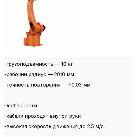
-грузоподъемность — 10 кг
-рабочий радиус — 2010 мм
-точность повторения — ±0.03 мм
Особенности:
-кабели проходят внутри руки
-высокая скорость движения до 2.5 м/с