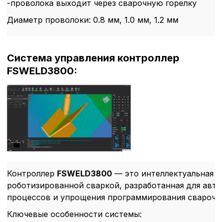
-проволока выходит через сварочную горелку
Диаметр проволоки: 0.8 мм, 1.0 мм, 1.2 мм
Система управления контроллер
FSWELD3800:
Контроллер
FSWELD3800
— это интеллектуальная с
роботизированной сваркой, разработанная для авт
Политика в отнош
процессов и упрощения программирования сварочно
обработки сookies
Ключевые особенности системы: