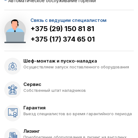
Автоматическое обслуживание горелки
Связь с ведущим специалистом
+375 (29) 150 81 81
+375 (17) 374 65 01
Шеф-монтаж и пуско-наладка
Осуществляем запуск поставленного оборудования
Сервис
Собственный штат наладчиков
Гарантия
Выезд специалистов во время гарантийного периода
Лизинг
Приобретение оборудования в лизинг на выгодных