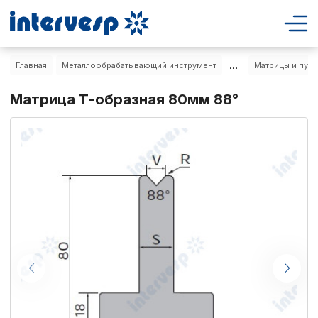
...
Главная
Металлообрабатывающий инструмент
Матрицы и пуан
Матрица Т-образная 80мм 88°