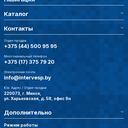
Каталог
Контакты
Отдел продаж
+375 (44) 500 95 95
Многоканальный телефон
+375 (17) 375 79 20
Электронная почта
info@intervesp.by
Юр. Адрес / Отдел продаж
220073, г. Минск,
ул. Харьковская, д. 58, офис 9н
Дополнительно
Режим работы