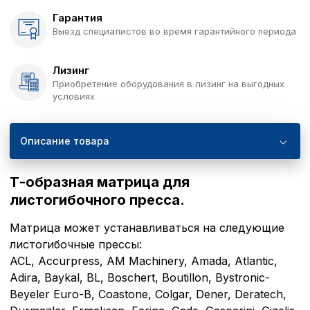
Гарантия
Выезд специалистов во время гарантийного периода
Лизинг
Приобретение оборудования в лизинг на выгодных
условиях
Описание товара
Т-образная матрица для
листогибочного пресса.
Матрица может устанавливаться на следующие
листогибочные прессы:
ACL, Accurpress, AM Machinery, Amada, Atlantic,
Adira, Baykal, BL, Boschert, Boutillon, Bystronic-
Beyeler Euro-B, Coastone, Colgar, Dener, Deratech,