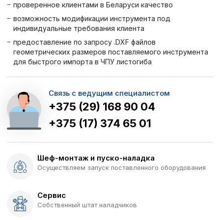
проверенное клиентами в Беларуси качество
возможность модификации инструмента под
индивидуальные требования клиента
предоставление по запросу .DXF файлов
геометрических размеров поставляемого инструмента
для быстрого импорта в ЧПУ листогиба
Связь с ведущим специалистом
+375 (29) 168 90 04
+375 (17) 374 65 01
Шеф-монтаж и пуско-наладка
Осуществляем запуск поставленного оборудования
Сервис
Собственный штат наладчиков