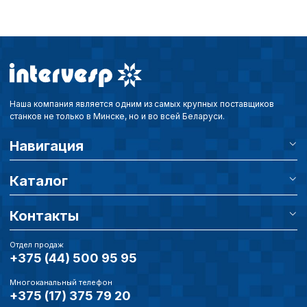
Наша компания является одним из самых крупных поставщиков
станков не только в Минске, но и во всей Беларуси.
Навигация
Каталог
Контакты
Отдел продаж
+375 (44) 500 95 95
Многоканальный телефон
+375 (17) 375 79 20