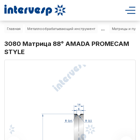
...
Главная
Металлообрабатывающий инструмент
Матрицы и пуа
3080 Матрица 88° AMADA PROMECAM
STYLE