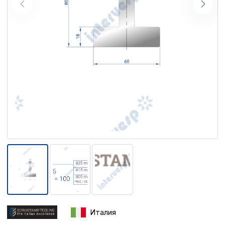
Италия