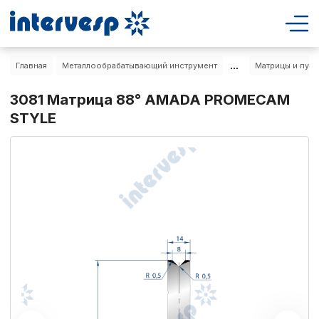
...
Главная
Металлообрабатывающий инструмент
Матрицы и пуа
3081 Матрица 88° AMADA PROMECAM
STYLE