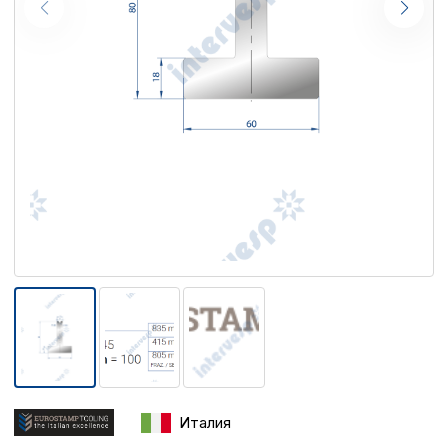
Италия