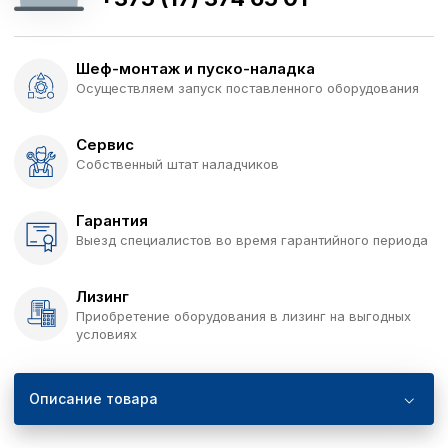
Шеф-монтаж и пуско-наладка
Осуществляем запуск поставленного оборудования
Сервис
Собственный штат наладчиков
Гарантия
Выезд специалистов во время гарантийного периода
Лизинг
Приобретение оборудования в лизинг на выгодных
условиях
Описание товара