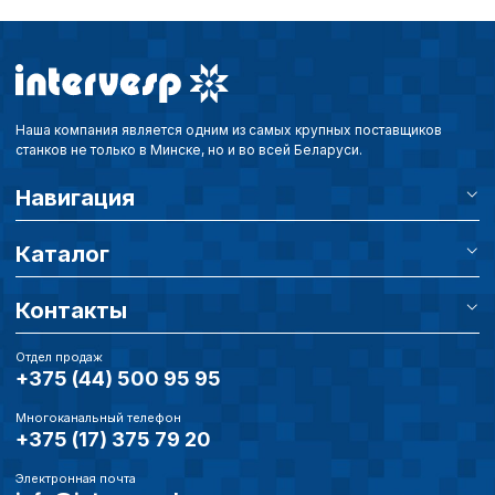
Наша компания является одним из самых крупных поставщиков
станков не только в Минске, но и во всей Беларуси.
Навигация
Каталог
Контакты
Отдел продаж
+375 (44) 500 95 95
Многоканальный телефон
+375 (17) 375 79 20
Электронная почта