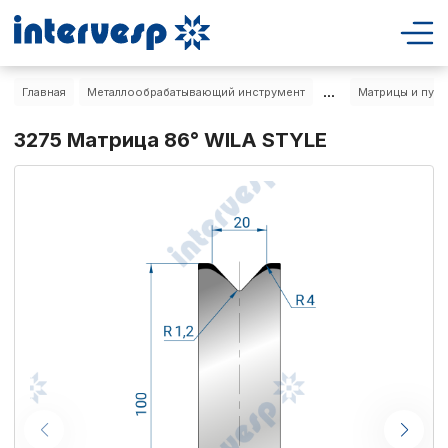
...
Главная
Металлообрабатывающий инструмент
Матрицы и пуа
3275 Матрица 86° WILA STYLE