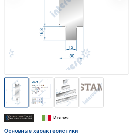
Италия
Основные характеристики