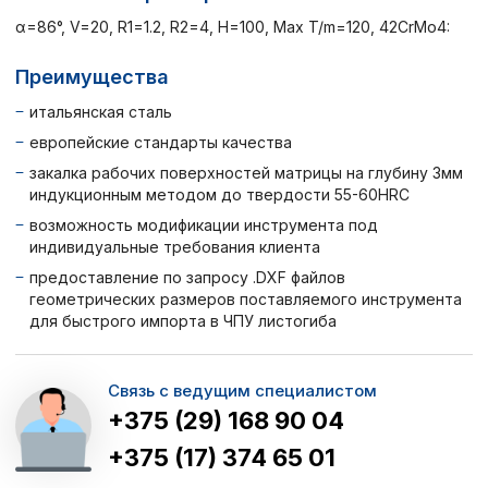
α=86°, V=20, R1=1.2, R2=4, H=100, Max T/m=120, 42CrMo4:
Преимущества
итальянская сталь
европейские стандарты качества
закалка рабочих поверхностей матрицы на глубину 3мм
индукционным методом до твердости 55-60HRC
возможность модификации инструмента под
индивидуальные требования клиента
предоставление по запросу .DXF файлов
геометрических размеров поставляемого инструмента
для быстрого импорта в ЧПУ листогиба
Связь с ведущим специалистом
+375 (29) 168 90 04
+375 (17) 374 65 01