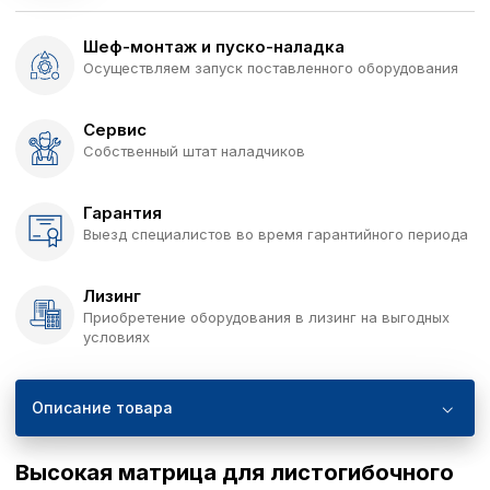
Шеф-монтаж и пуско-наладка
Осуществляем запуск поставленного оборудования
Сервис
Собственный штат наладчиков
Гарантия
Выезд специалистов во время гарантийного периода
Лизинг
Приобретение оборудования в лизинг на выгодных
условиях
Описание товара
Высокая матрица для листогибочного