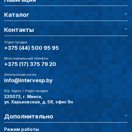
Каталог
Контакты
Отдел продаж
+375 (44) 500 95 95
Многоканальный телефон
+375 (17) 375 79 20
Электронная почта
info@intervesp.by
Юр. Адрес / Отдел продаж
220073, г. Минск,
ул. Харьковская, д. 58, офис 9н
Дополнительно
Режим работы