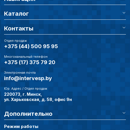
Каталог
Контакты
Отдел продаж
+375 (44) 500 95 95
Многоканальный телефон
+375 (17) 375 79 20
Электронная почта
info@intervesp.by
Юр. Адрес / Отдел продаж
220073, г. Минск,
ул. Харьковская, д. 58, офис 9н
Дополнительно
Режим работы