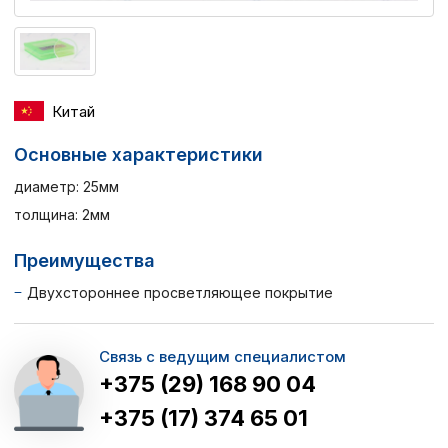
Китай
Основные характеристики
диаметр: 25мм
толщина: 2мм
Преимущества
Двухстороннее просветляющее покрытие
Связь с ведущим специалистом
+375 (29) 168 90 04
+375 (17) 374 65 01