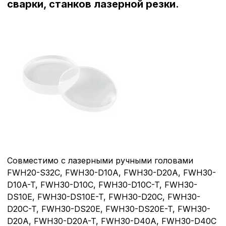
сварки, станков лазерной резки.
Совместимо с лазерными ручными головами
FWH20-S32C, FWH30-D10A, FWH30-D20A, FWH30-
D10A-T, FWH30-D10C, FWH30-D10C-T, FWH30-
DS10E, FWH30-DS10E-T, FWH30-D20C, FWH30-
D20C-T, FWH30-DS20E, FWH30-DS20E-T, FWH30-
D20A, FWH30-D20A-T, FWH30-D40A, FWH30-D40C