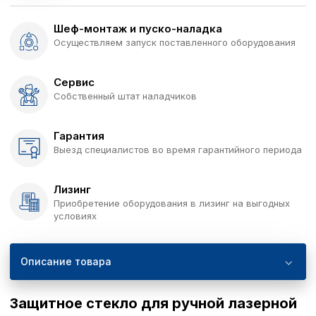
Шеф-монтаж и пуско-наладка
Осуществляем запуск поставленного оборудования
Сервис
Собственный штат наладчиков
Гарантия
Выезд специалистов во время гарантийного периода
Лизинг
Приобретение оборудования в лизинг на выгодных
условиях
Описание товара
Защитное стекло для ручной лазерной