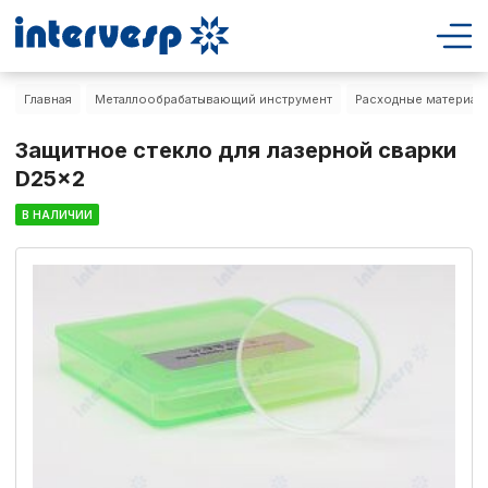
Главная
Металлообрабатывающий инструмент
Расходные материалы
Защитное стекло для лазерной сварки
D25x2
В НАЛИЧИИ