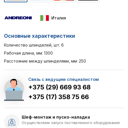
Италия
Основные характеристики
Количество шпинделей, шт: 6
Рабочая длина, мм: 1300
Расстояние между шпинделями, мм: 250
Связь с ведущим специалистом
+375 (29) 669 93 68
+375 (17) 358 75 66
Шеф-монтаж и пуско-наладка
Осуществляем запуск поставленного оборудования