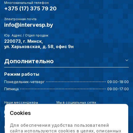
Многоканальный телефон
+375 (17) 375 79 20
Электронная почта
info@intervesp.by
Юр. Адрес / Отдел продаж
220073, г. Минск,
ул. Харьковская, д. 58, офис 9н
Дополнительно
Режим работы
Понедельник-четверг
09:00-18:00
Пятница
09:00-17:00
Наши мессенджеры
Мы в социальных сетях
Cookies
Для обеспечения удобства пользователей
Политика конфиденциальности
сайта используются cookies в целях, описанных