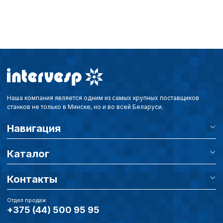
Наша компания является одним из самых крупных поставщиков
станков не только в Минске, но и во всей Беларуси.
Навигация
Каталог
Контакты
Отдел продаж
+375 (44) 500 95 95