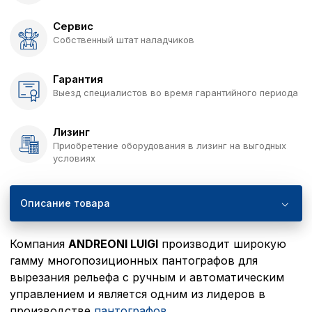
Сервис
Собственный штат наладчиков
Гарантия
Выезд специалистов во время гарантийного периода
Лизинг
Приобретение оборудования в лизинг на выгодных
условиях
Описание товара
Компания
ANDREONI LUIGI
производит широкую
гамму многопозиционных пантографов для
вырезания рельефа с ручным и автоматическим
управлением и является одним из лидеров в
производстве
пантографов
.