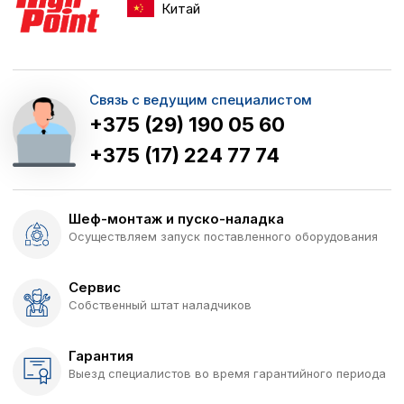
Китай
Связь с ведущим специалистом
+375 (29) 190 05 60
+375 (17) 224 77 74
Шеф-монтаж и пуско-наладка
Осуществляем запуск поставленного оборудования
Сервис
Собственный штат наладчиков
Гарантия
Выезд специалистов во время гарантийного периода