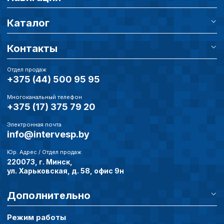
Сохранить выбор
Каталог
Контакты
Отдел продаж
+375 (44) 500 95 95
Многоканальный телефон
+375 (17) 375 79 20
Электронная почта
info@intervesp.by
Юр. Адрес / Отдел продаж
220073, г. Минск,
ул. Харьковская, д. 58, офис 9н
Дополнительно
Режим работы