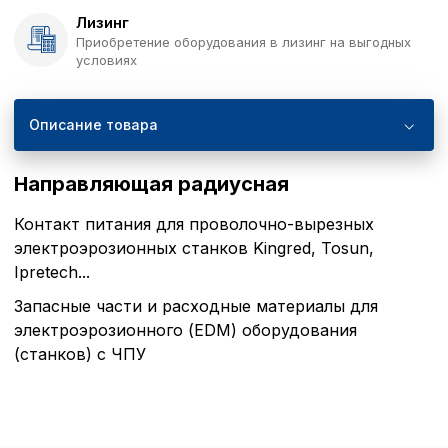
Лизинг
Приобретение оборудования в лизинг на выгодных
условиях
Описание товара
Направляющая радиусная
Контакт питания для проволочно-вырезных
электроэрозионных станков Kingred, Tosun,
Ipretech...
Запасные части и расходные материалы для
электроэрозионного (EDM) оборудования
(станков) с ЧПУ