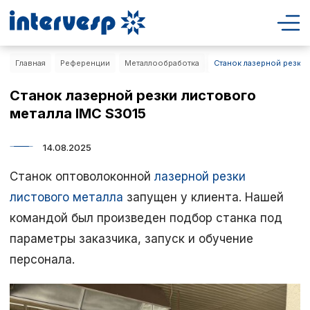
Главная
Референции
Металлообработка
Станок лазерной резки 
Станок лазерной резки листового
металла IMC S3015
14.08.2025
Станок оптоволоконной
лазерной резки
листового металла
запущен у клиента. Нашей
командой был произведен подбор станка под
параметры заказчика, запуск и обучение
персонала.