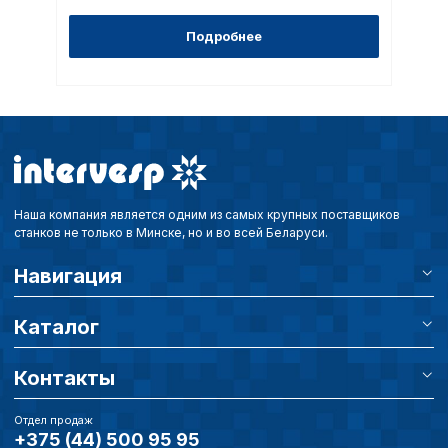
Подробнее
Наша компания является одним из самых крупных поставщиков
станков не только в Минске, но и во всей Беларуси.
Навигация
Каталог
Контакты
Отдел продаж
+375 (44) 500 95 95