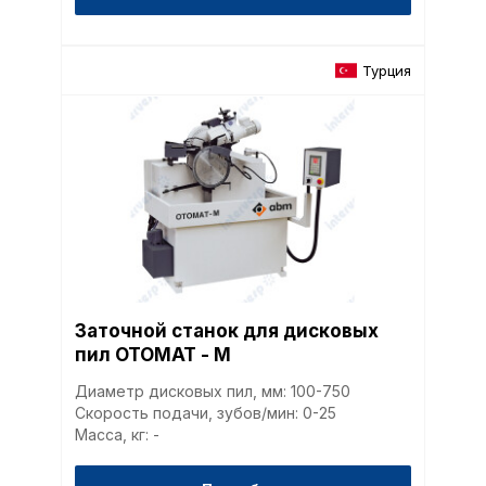
Турция
Заточной станок для дисковых
пил OTOMAT - М
Диаметр дисковых пил, мм: 100-750
Скорость подачи, зубов/мин: 0-25
Масса, кг: -