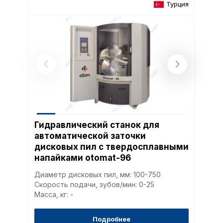
Турция
Гидравлический станок для
автоматической заточки
дисковых пил с твердосплавными
напайками otomat-96
Диаметр дисковых пил, мм: 100-750
Скорость подачи, зубов/мин: 0-25
Масса, кг: -
Подробнее