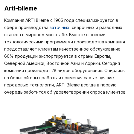
Arti-bileme
Компания ARTI Bileme с 1965 года специализируется в
сфере производства
заточных
, сварочных и разводных
станков в мировом масштабе. Вместе с новыми
технологическими программами производства компания
предоставляет клиентам качественное обслуживание.
60% продукции экспортируется в страны Европы,
Северной Америки, Восточной Азии и Африки. Сегодня
компания производит 28 видов оборудования. Опираясь
на большой опыт работы и применяя самые лучшие
передовые технологии, ARTI Bileme всегда в первую
очередь заботится об удовлетворении спроса клиентов