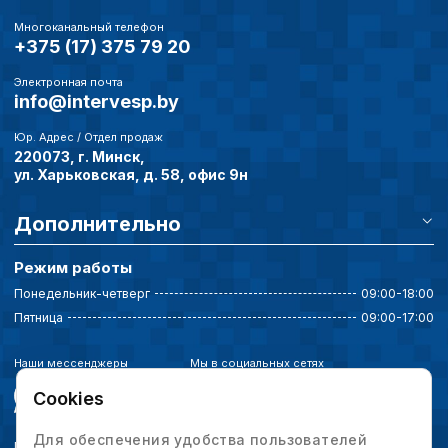
Многоканальный телефон
+375 (17) 375 79 20
Электронная почта
info@intervesp.by
Юр. Адрес / Отдел продаж
220073, г. Минск,
ул. Харьковская, д. 58, офис 9н
Дополнительно
Режим работы
Понедельник-четверг
09:00-18:00
Пятница
09:00-17:00
Наши мессенджеры
Мы в социальных сетях
Cookies
Для обеспечения удобства пользователей
Политика конфиденциальности