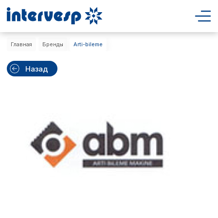
Главная
Бренды
Arti-bileme
Назад