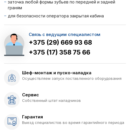
заточка любой формы зубьев по передней и задней
граням
для безопасности оператора закрытая кабина
Связь с ведущим специалистом
+375 (29) 669 93 68
+375 (17) 358 75 66
Шеф-монтаж и пуско-наладка
Осуществляем запуск поставленного оборудования
Сервис
Собственный штат наладчиков
Гарантия
Выезд специалистов во время гарантийного периода