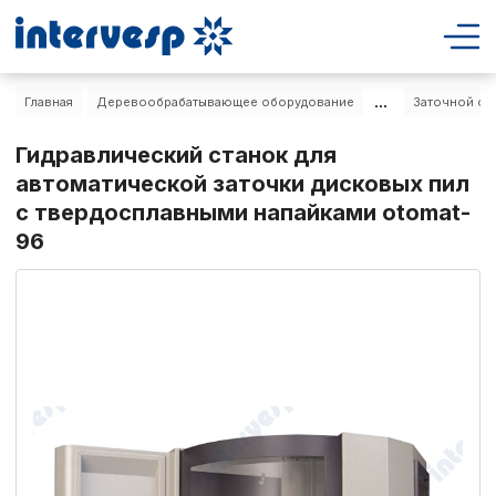
...
Главная
Деревообрабатывающее оборудование
Заточной ста
Гидравлический станок для
автоматической заточки дисковых пил
с твердосплавными напайками otomat-
96