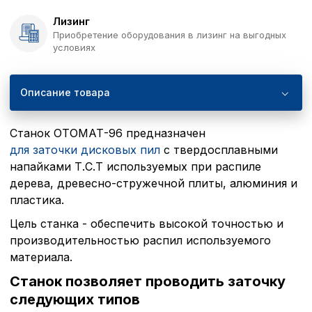
Лизинг
Приобретение оборудования в лизинг на выгодных
условиях
Описание товара
Станок ОТОМАТ-96 предназначен
для заточки дисковых пил
с твердосплавными
напайками Т.С.Т используемых при распиле
дерева, древесно-стружечной плиты, алюминия и
пластика.
Цель станка - обеспечить высокой точностью и
производительностью распил используемого
материала.
Станок позволяет проводить заточку
следующих типов