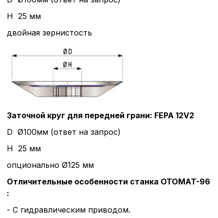
H 25 мм
двойная зернистость
Заточной круг для передней грани: FEPA 12V2
D Ø100мм (ответ на запрос)
H 25 мм
опционально Ø125 мм
Отличительные особенности станка OTOMAT-96
:
- С гидравлическим приводом.