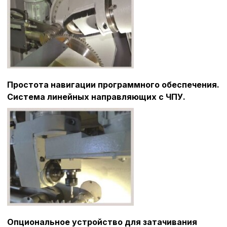
Простота навигации программного обеспечения.
Система линейных направляющих с ЧПУ.
Опциональное устройство для затачивания