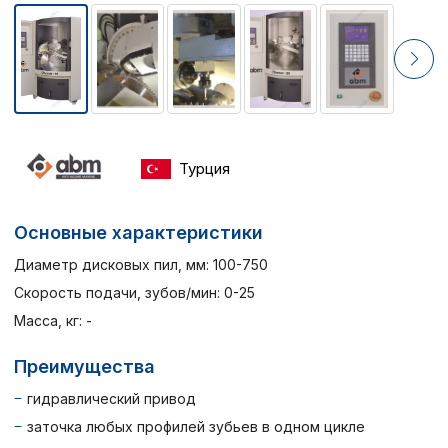
Турция
Основные характеристики
Диаметр дисковых пил, мм: 100-750
Скорость подачи, зубов/мин: 0-25
Масса, кг: -
Преимущества
гидравлический привод
заточка любых профилей зубьев в одном цикле