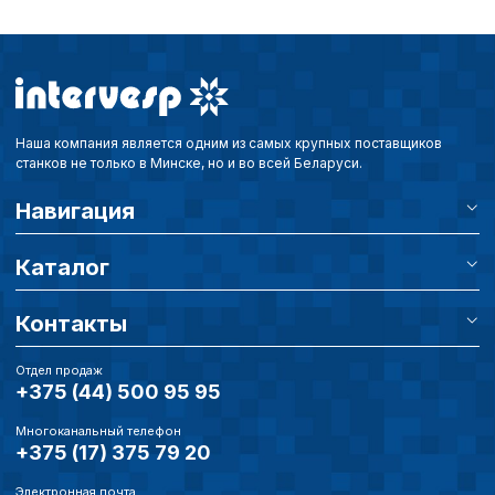
Наша компания является одним из самых крупных поставщиков
станков не только в Минске, но и во всей Беларуси.
Навигация
Каталог
Контакты
Отдел продаж
+375 (44) 500 95 95
Многоканальный телефон
+375 (17) 375 79 20
Электронная почта