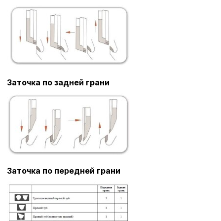
Заточка по задней грани
Заточка по передней грани