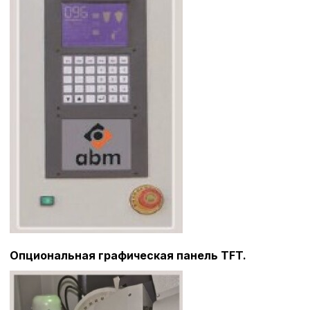
Опциональная графическая панель TFT.