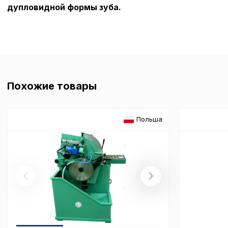
дупловидной формы зуба.
Похожие товары
Польша