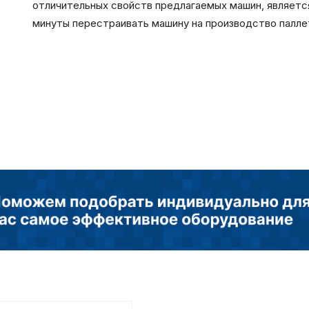
отличительных свойств предлагаемых машин, являетс
минуты перестраивать машину на производство паллет