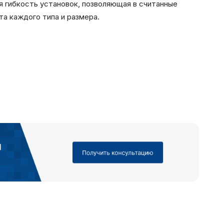
я гибкость установок, позволяющая в считанные
а каждого типа и размера.