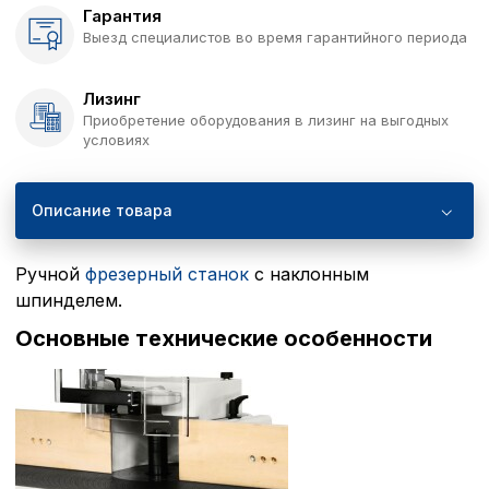
Гарантия
Выезд специалистов во время гарантийного периода
Лизинг
Приобретение оборудования в лизинг на выгодных
условиях
Описание товара
Ручной
фрезерный станок
с наклонным
шпинделем.
Основные технические особенности