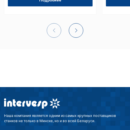
Подробнее
Наша компания является одним из самых крупных поставщиков
станков не только в Минске, но и во всей Беларуси.