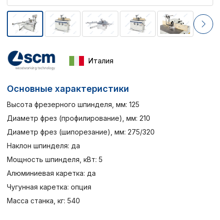
Италия
Основные характеристики
Высота фрезерного шпинделя, мм: 125
Диаметр фрез (профилирование), мм: 210
Диаметр фрез (шипорезание), мм: 275/320
Наклон шпинделя: да
Мощность шпинделя, кВт: 5
Алюминиевая каретка: да
Чугунная каретка: опция
Масса станка, кг: 540