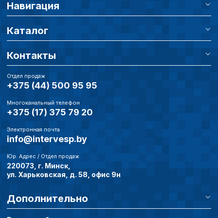
Навигация
Каталог
Контакты
Отдел продаж
+375 (44) 500 95 95
Многоканальный телефон
+375 (17) 375 79 20
Электронная почта
info@intervesp.by
Юр. Адрес / Отдел продаж
220073, г. Минск,
ул. Харьковская, д. 58, офис 9н
Дополнительно