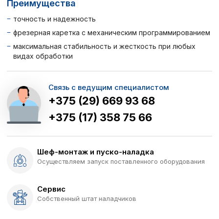
Преимущества
точность и надежность
фрезерная каретка с механическим программированием
максимальная стабильность и жесткость при любых
видах обработки
Связь с ведущим специалистом
+375 (29) 669 93 68
+375 (17) 358 75 66
Шеф-монтаж и пуско-наладка
Осуществляем запуск поставленного оборудования
Сервис
Собственный штат наладчиков