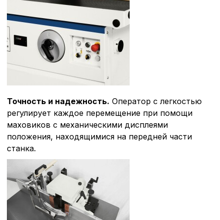
Точность и надежность.
Оператор с легкостью
регулирует каждое перемещение при помощи
маховиков с механическими дисплеями
положения, находящимися на передней части
станка.