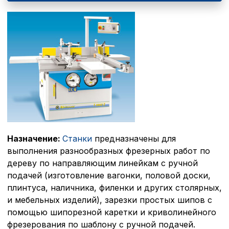
Назначение:
Станки
предназначены для
выполнения разнообразных фрезерных работ по
дереву по направляющим линейкам с ручной
подачей (изготовление вагонки, половой доски,
плинтуса, наличника, филенки и других столярных,
и мебельных изделий), зарезки простых шипов с
помощью шипорезной каретки и криволинейного
фрезерования по шаблону с ручной подачей.