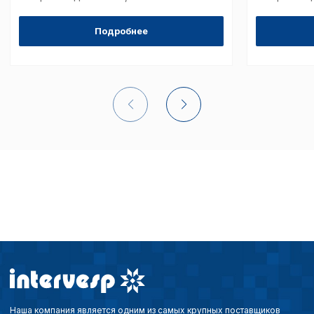
Подробнее
Сохранить выбор
Наша компания является одним из самых крупных поставщиков