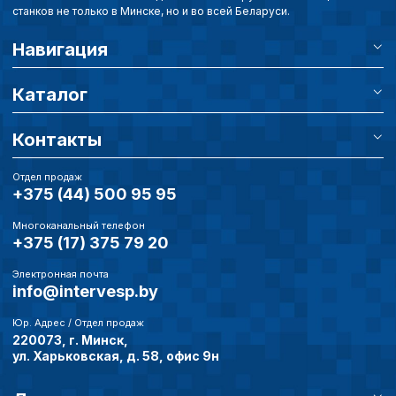
станков не только в Минске, но и во всей Беларуси.
Навигация
Каталог
Контакты
Отдел продаж
+375 (44) 500 95 95
Многоканальный телефон
+375 (17) 375 79 20
Электронная почта
info@intervesp.by
Юр. Адрес / Отдел продаж
220073, г. Минск,
ул. Харьковская, д. 58, офис 9н