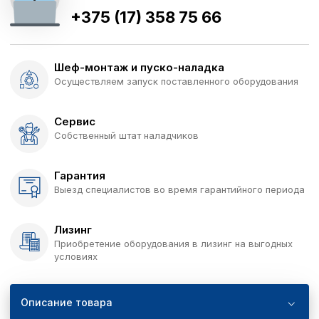
+375 (17) 358 75 66
Шеф-монтаж и пуско-наладка
Осуществляем запуск поставленного оборудования
Сервис
Собственный штат наладчиков
Гарантия
Выезд специалистов во время гарантийного периода
Лизинг
Приобретение оборудования в лизинг на выгодных
условиях
Описание товара