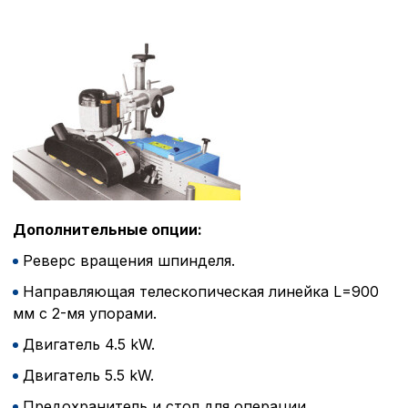
Дополнительные опции:
Реверс вращения шпинделя.
Направляющая телескопическая линейка L=900
мм с 2-мя упорами.
Двигатель 4.5 kW.
Двигатель 5.5 kW.
Предохранитель и стол для операции