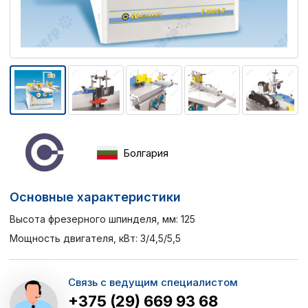
Болгария
Основные характеристики
Высота фрезерного шпинделя, мм: 125
Мощность двигателя, кВт: 3/4,5/5,5
Связь с ведущим специалистом
+375 (29) 669 93 68