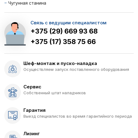
Чугунная станина
Связь с ведущим специалистом
+375 (29) 669 93 68
+375 (17) 358 75 66
Шеф-монтаж и пуско-наладка
Осуществляем запуск поставленного оборудования
Сервис
Собственный штат наладчиков
Гарантия
Выезд специалистов во время гарантийного периода
Лизинг