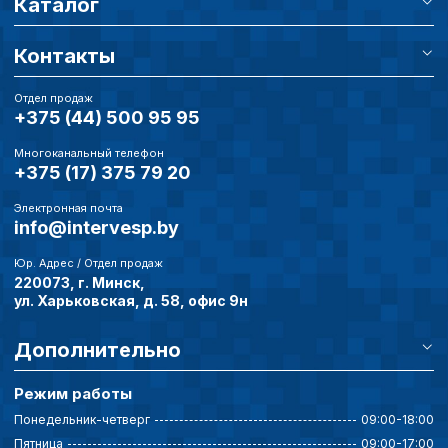
Каталог
Контакты
Отдел продаж
+375 (44) 500 95 95
Многоканальный телефон
+375 (17) 375 79 20
Электронная почта
info@intervesp.by
Юр. Адрес / Отдел продаж
220073, г. Минск,
ул. Харьковская, д. 58, офис 9н
Дополнительно
Режим работы
Понедельник-четверг
09:00-18:00
Пятница
09:00-17:00