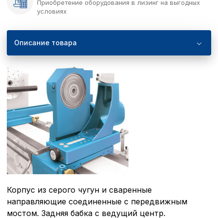
Приобретение оборудования в лизинг на выгодных
условиях
Описание товара
Корпус из серого чугун и сваренные
направляющие соединенные с передвижным
мостом. Задняя бабка с ведущий центр.