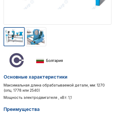
Болгария
Основные характеристики
Максимальная длина обрабатываемой детали, мм: 1270
(опц. 1778 или 2540)
Мощность электродвигателя , кВт: 1,1
Преимущества