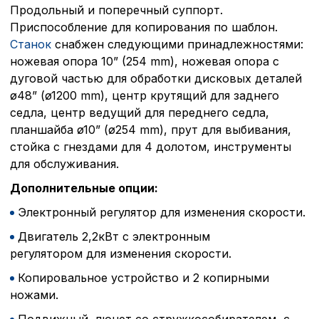
Продольный и поперечный суппорт.
Приспособление для копирования по шаблон.
Станок
снабжен следующими принадлежностями:
ножевая опора 10” (254 mm), ножевая опора с
дуговой частью для обработки дисковых деталей
ø48” (ø1200 mm), центр крутящий для заднего
седла, центр ведущий для переднего седла,
планшайба ø10” (ø254 mm), прут для выбивания,
стойка с гнездами для 4 долотом, инструменты
для обслуживания.
Дополнительные опции:
Электронный регулятор для изменения скорости.
Двигатель 2,2кВт с электронным
регулятором для изменения скорости.
Копировальное устройство и 2 копирными
ножами.
Политика в отнош