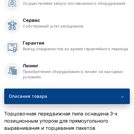
Осуществляем запуск поставленного оборудования
Сервис
Собственный штат наладчиков
Гарантия
Выезд специалистов во время гарантийного периода
Лизинг
Приобретение оборудования в лизинг на выгодных
условиях
Описание товара
Торцовочная передвижная пила оснащена 3-х
позиционным упором для прямоугольного
выравнивания и торцевания пакетов