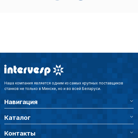
Наша компания является одним из самых крупных поставщиков
станков не только в Минске, но и во всей Беларуси.
Навигация
Каталог
Контакты