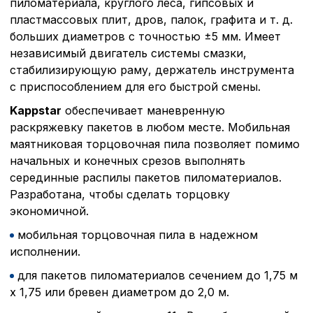
пиломатериала, круглого леса, гипсовых и
пластмассовых плит, дров, палок, графита и т. д.
больших диаметров с точностью ±5 мм. Имеет
независимый двигатель системы смазки,
стабилизирующую раму, держатель инструмента
с приспособлением для его быстрой смены.
Kappstar
обеспечивает маневренную
раскряжевку пакетов в любом месте. Мобильная
маятниковая торцовочная пила позволяет помимо
начальных и конечных срезов выполнять
серединные распилы пакетов пиломатериалов.
Разработана, чтобы сделать торцовку
экономичной.
мобильная торцовочная пила в надежном
исполнении.
для пакетов пиломатериалов сечением до 1,75 м
x 1,75 или бревен диаметром до 2,0 м.