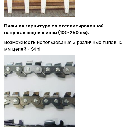
Пильная гарнитура со стеллитированной
направляющей шиной (100-250 см).
Возможность использования 3 различных типов 15
мм цепей - Stihl.