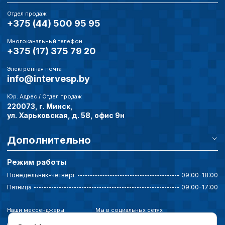
Отдел продаж
+375 (44) 500 95 95
Многоканальный телефон
+375 (17) 375 79 20
Электронная почта
info@intervesp.by
Юр. Адрес / Отдел продаж
220073, г. Минск,
ул. Харьковская, д. 58, офис 9н
Дополнительно
Режим работы
Понедельник-четверг
09:00-18:00
Пятница
09:00-17:00
Наши мессенджеры
Мы в социальных сетях