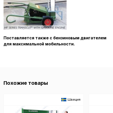
Поставляется также с бензиновым двигателем
для максимальной мобильности.
Похожие товары
Швеция