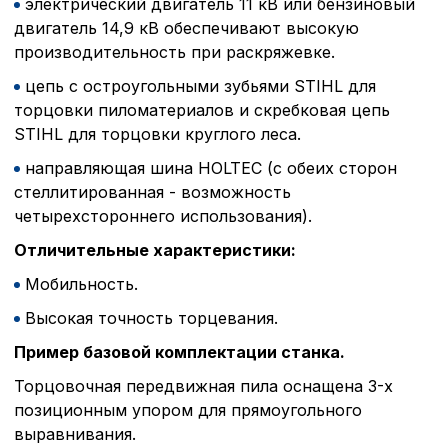
электрический двигатель 11 кВ или бензиновый
двигатель 14,9 кВ обеспечивают высокую
производительность при раскряжевке.
цепь с остроугольными зубьями STIHL для
торцовки пиломатериалов и скребковая цепь
STIHL для торцовки круглого леса.
направляющая шина HOLTEC (с обеих сторон
стеллитированная - возможность
четырехстороннего использования).
Отличительные характеристики:
Мобильность.
Высокая точность торцевания.
Пример базовой комплектации станка.
Торцовочная передвижная пила оснащена 3-х
позиционным упором для прямоугольного
выравнивания.