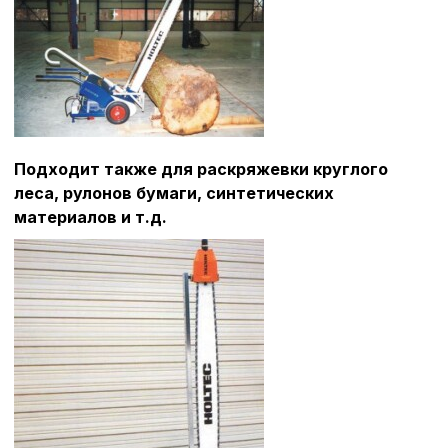
Подходит также для раскряжевки круглого
леса, рулонов бумаги, синтетических
материалов и т.д.