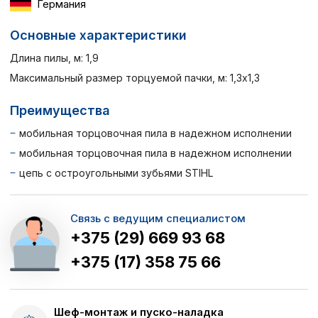
Германия
Основные характеристики
Длина пилы, м: 1,9
Максимальный размер торцуемой пачки, м: 1,3х1,3
Преимущества
мобильная торцовочная пила в надежном исполнении
мобильная торцовочная пила в надежном исполнении
цепь с остроугольными зубьями STIHL
Связь с ведущим специалистом
+375 (29) 669 93 68
+375 (17) 358 75 66
Шеф-монтаж и пуско-наладка