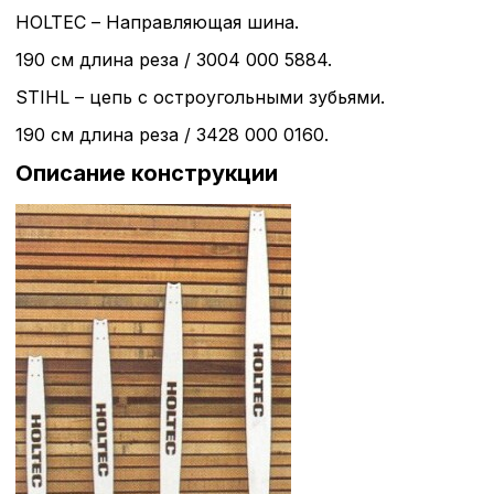
HOLTEC – Направляющая шина.
190 см длина реза / 3004 000 5884.
STIHL – цепь с остроугольными зубьями.
190 см длина реза / 3428 000 0160.
Описание конструкции