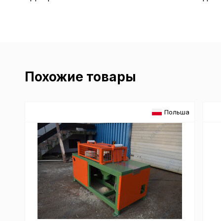
Похожие товары
Польша