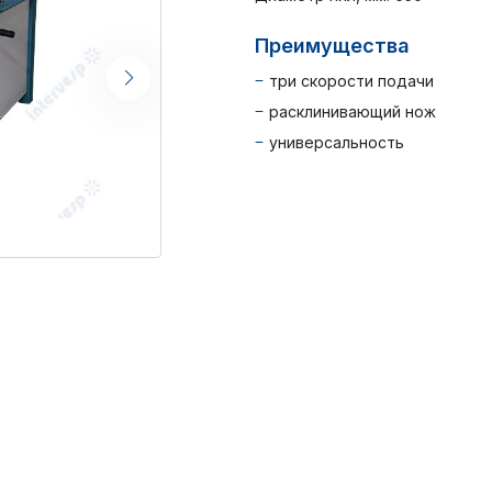
Преимущества
три скорости подачи
расклинивающий нож
универсальность