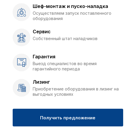
Шеф-монтаж и пуско-наладка
Осуществляем запуск поставленного
оборудования
Сервис
Собственный штат наладчиков
Гарантия
Выезд специалистов во время
гарантийного периода
Лизинг
Приобретение оборудования в лизинг на
выгодных условиях
Получить предложение