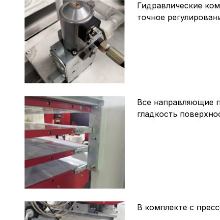
Гидравлические ком
точное регулирован
Все направляющие 
гладкость поверхно
В комплекте с прес