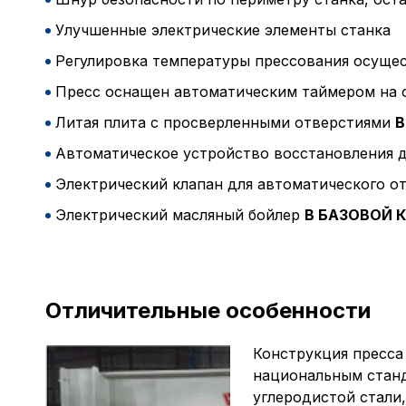
Улучшенные электрические элементы станка
Регулировка температуры прессования осуще
Пресс оснащен автоматическим таймером на 
Литая плита с просверленными отверстиями
В
Автоматическое устройство восстановления 
Электрический клапан для автоматического о
Электрический масляный бойлер
В БАЗОВОЙ 
Отличительные особенности
Конструкция пресса
национальным станд
углеродистой стали