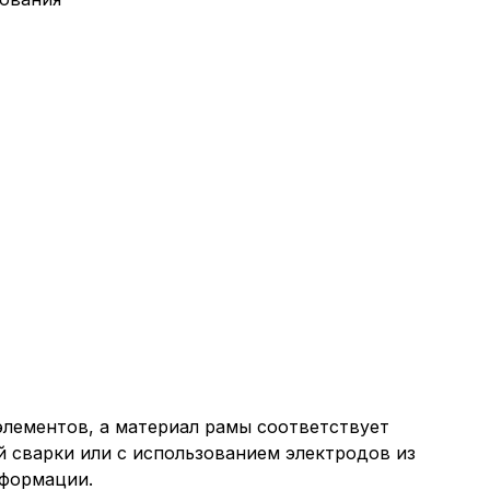
лементов, а материал рамы соответствует
 сварки или с использованием электродов из
еформации.