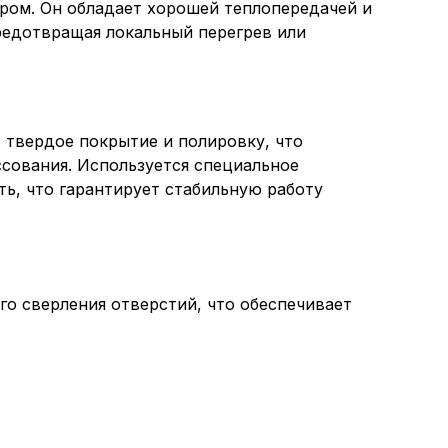
ром. Он обладает хорошей теплопередачей и
редотвращая локальный перегрев или
 твердое покрытие и полировку, что
сования. Используется специальное
ь, что гарантирует стабильную работу
го сверления отверстий, что обеспечивает