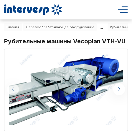
...
Главная
Деревообрабатывающее оборудование
Рубительные
Рубительные машины Vecoplan VTH-VU