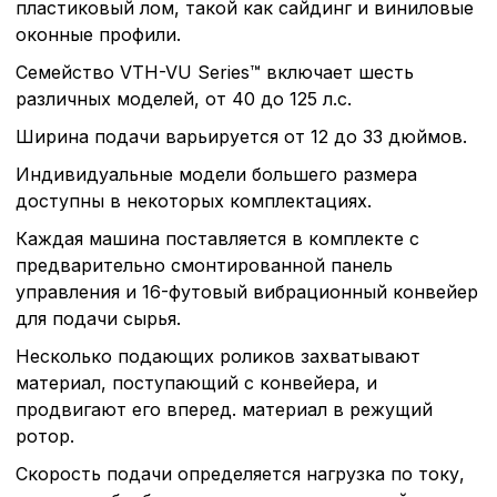
пластиковый лом, такой как сайдинг и виниловые
оконные профили.
Семейство VTH-VU Series™ включает шесть
различных моделей, от 40 до 125 л.с.
Ширина подачи варьируется от 12 до 33 дюймов.
Индивидуальные модели большего размера
доступны в некоторых комплектациях.
Каждая машина поставляется в комплекте с
предварительно смонтированной панель
управления и 16-футовый вибрационный конвейер
для подачи сырья.
Несколько подающих роликов захватывают
материал, поступающий с конвейера, и
продвигают его вперед. материал в режущий
ротор.
Скорость подачи определяется нагрузка по току,