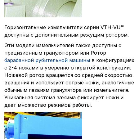
Горизонтальные измельчители серии VTH-VU™
доступны с дополнительным режущим ротором.
Эти модели измельчителей также доступны с
прецизионным гранулятором или Ротор
барабанной рубительной машины
в конфигурациях
с 2-4 ножами в умеренно открытой конструкции.
Ножевой ротор вращается со средней скоростью
вращения и использует острые ножи, аналогичные
обычным лезвиям гранулятора или измельчителя.
Уникальная система зажима фиксирует ножи и
дает множество режимов работы.