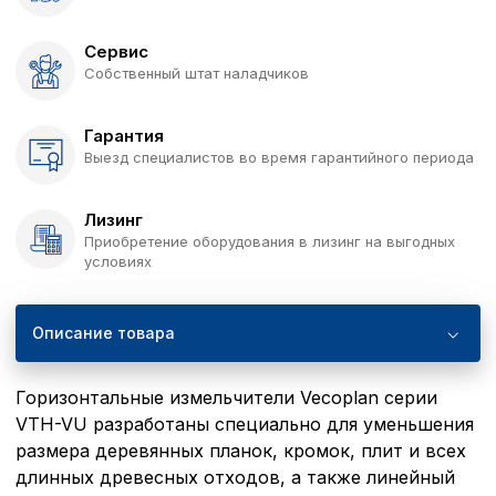
Сервис
Собственный штат наладчиков
Гарантия
Выезд специалистов во время гарантийного периода
Лизинг
Приобретение оборудования в лизинг на выгодных
условиях
Описание товара
Горизонтальные измельчители Vecoplan серии
VTH-VU разработаны специально для уменьшения
размера деревянных планок, кромок, плит и всех
длинных древесных отходов, а также линейный