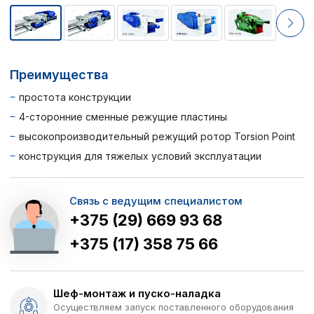
Преимущества
простота конструкции
4-сторонние сменные режущие пластины
высокопроизводительный режущий ротор Torsion Point
конструкция для тяжелых условий эксплуатации
Связь с ведущим специалистом
+375 (29) 669 93 68
+375 (17) 358 75 66
Шеф-монтаж и пуско-наладка
Осуществляем запуск поставленного оборудования