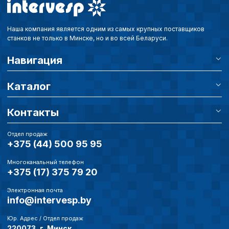
Наша компания является одним из самых крупных поставщиков
станков не только в Минске, но и во всей Беларуси.
Навигация
Каталог
Контакты
Отдел продаж
+375 (44) 500 95 95
Многоканальный телефон
+375 (17) 375 79 20
Электронная почта
info@intervesp.by
Юр. Адрес / Отдел продаж
220073, г. Минск,