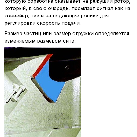
которую обработка оказывает на режущий ротор,
который, в свою очередь, посылает сигнал как на
конвейер, так и на подающие ролики для
регулировки скорость подачи.
Размер частиц или размер стружки определяется
изменяемым размером сита.