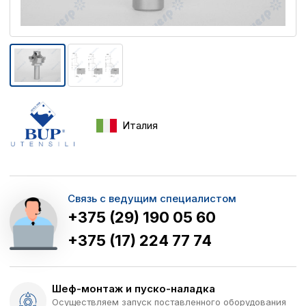
Италия
Связь с ведущим специалистом
+375 (29) 190 05 60
+375 (17) 224 77 74
Шеф-монтаж и пуско-наладка
Осуществляем запуск поставленного оборудования