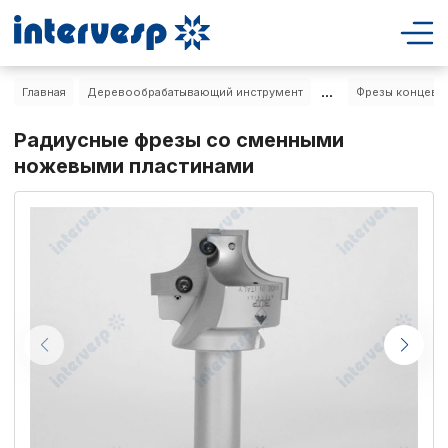
...
Главная
Деревообрабатывающий инструмент
Фрезы концевы
Радиусные фрезы со сменными
ножевыми пластинами