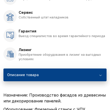
Сервис
Собственный штат наладчиков
Гарантия
Выезд специалистов во время гарантийного периода
Лизинг
Приобретение оборудования в лизинг на выгодных
условиях
Описание товара
Назначение: Производство фасадов из древесины
или декорирование панелей.
Оборудование: Фрезерный станок с ЧПУ.