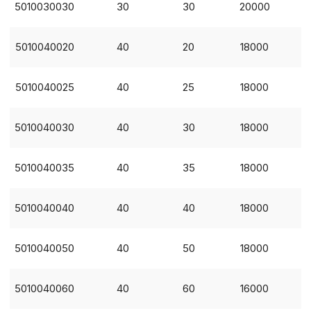
5010030030
30
30
20000
5010040020
40
20
18000
5010040025
40
25
18000
5010040030
40
30
18000
5010040035
40
35
18000
5010040040
40
40
18000
5010040050
40
50
18000
5010040060
40
60
16000