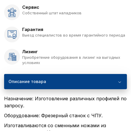
Сервис
Собственный штат наладчиков
Гарантия
Выезд специалистов во время гарантийного периода
Лизинг
Приобретение оборудования в лизинг на выгодных
условиях
Описание товара
Назначение: Изготовление различных профилей по
запросу.
Оборудование: Фрезерный станок с ЧПУ.
Изготавливаются со сменными ножами из