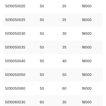
5010050020
50
20
18000
5010050025
50
25
18000
5010050030
50
30
18000
5010050035
50
35
18000
5010050040
50
40
18000
5010050050
50
50
18000
5010050060
50
60
16000
5010060030
60
30
18000