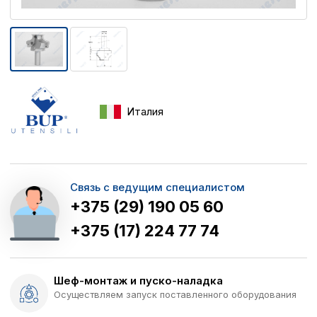
Италия
Связь с ведущим специалистом
+375 (29) 190 05 60
+375 (17) 224 77 74
Шеф-монтаж и пуско-наладка
Осуществляем запуск поставленного оборудования