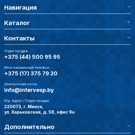
Навигация
Каталог
Контакты
Отдел продаж
+375 (44) 500 95 95
Многоканальный телефон
+375 (17) 375 79 20
Электронная почта
info@intervesp.by
Юр. Адрес / Отдел продаж
220073, г. Минск,
ул. Харьковская, д. 58, офис 9н
Дополнительно