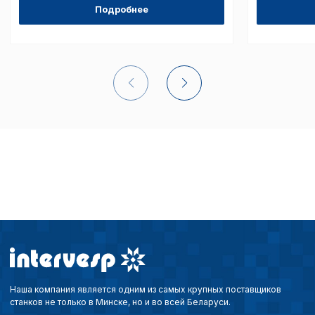
Подробнее
Наша компания является одним из самых крупных поставщиков
станков не только в Минске, но и во всей Беларуси.