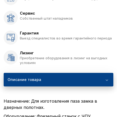
Сервис
Собственный штат наладчиков
Гарантия
Выезд специалистов во время гарантийного периода
Лизинг
Приобретение оборудования в лизинг на выгодных
условиях
Описание товара
Назначение: Для изготовления паза замка в
дверных полотнах.
Оборудование: Фрезерный станок с ЧПУ.