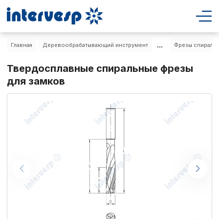
...
Главная
Деревообрабатывающий инструмент
Фрезы спиральн
Твердосплавные спиральные фрезы
для замков