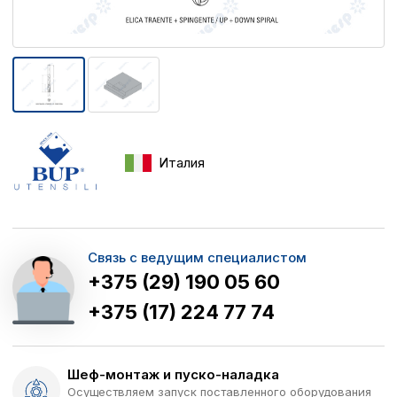
Италия
Связь с ведущим специалистом
+375 (29) 190 05 60
+375 (17) 224 77 74
Шеф-монтаж и пуско-наладка
Осуществляем запуск поставленного оборудования