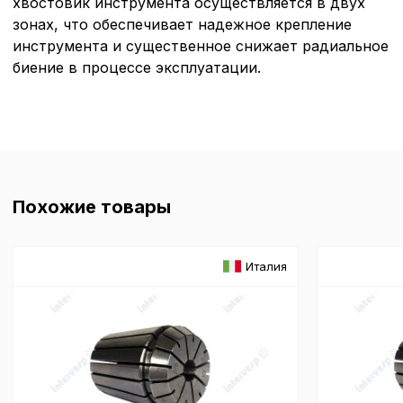
хвостовик инструмента осуществляется в двух
зонах, что обеспечивает надежное крепление
инструмента и существенное снижает радиальное
биение в процессе эксплуатации.
Похожие товары
Италия
Политика в отнош
обработки сookies
Настройте параметры и
файлов cookie