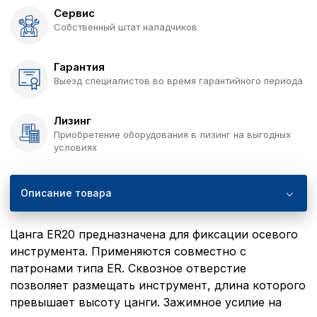
Сервис
Собственный штат наладчиков
Гарантия
Выезд специалистов во время гарантийного периода
Лизинг
Приобретение оборудования в лизинг на выгодных
условиях
Описание товара
Цанга ER20 предназначена для фиксации осевого
инструмента. Применяются совместно с
патронами типа ER. Сквозное отверстие
позволяет размещать инструмент, длина которого
превышает высоту цанги. Зажимное усилие на