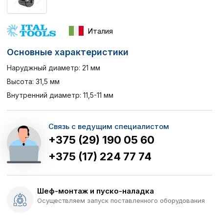
Италия
Основные характеристики
Наруджный диаметр: 21 мм
Высота: 31,5 мм
Внутренний диаметр: 11,5-11 мм
Связь с ведущим специалистом
+375 (29) 190 05 60
+375 (17) 224 77 74
Шеф-монтаж и пуско-наладка
Осуществляем запуск поставленного оборудования