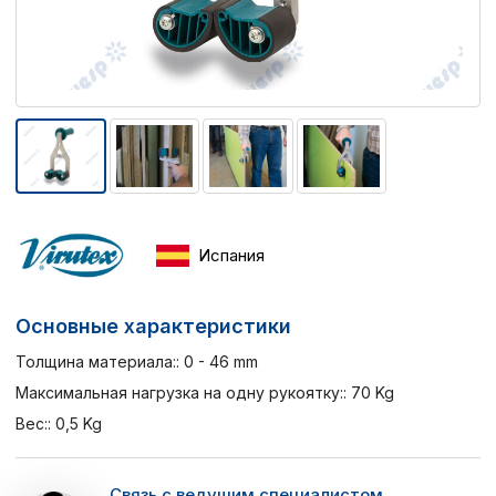
Испания
Основные характеристики
Толщина материала:: 0 - 46 mm
Максимальная нагрузка на одну рукоятку:: 70 Kg
Вес:: 0,5 Kg
Связь с ведущим специалистом