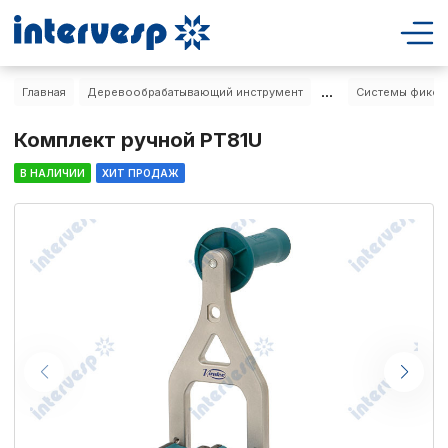
...
Главная
Деревообрабатывающий инструмент
Системы фиксац
Комплект ручной PT81U
В НАЛИЧИИ
ХИТ ПРОДАЖ