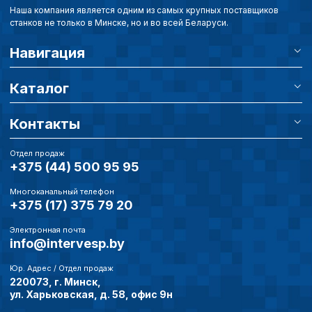
пользователей.
Наша компания является одним из самых крупных поставщиков
станков не только в Минске, но и во всей Беларуси.
Навигация
Сохранить выбор
Каталог
Контакты
Отдел продаж
+375 (44) 500 95 95
Многоканальный телефон
+375 (17) 375 79 20
Электронная почта
info@intervesp.by
Юр. Адрес / Отдел продаж
220073, г. Минск,
ул. Харьковская, д. 58, офис 9н