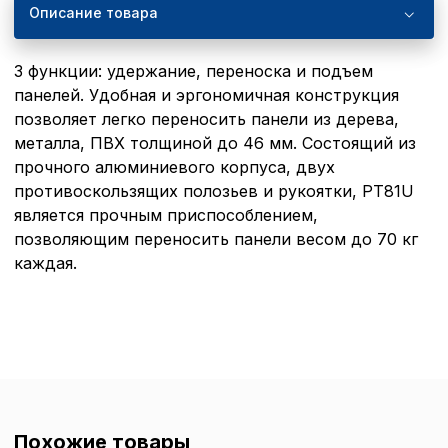
Описание товара
3 функции: удержание, переноска и подъем
панелей. Удобная и эргономичная конструкция
позволяет легко переносить панели из дерева,
металла, ПВХ толщиной до 46 мм. Состоящий из
прочного алюминиевого корпуса, двух
противоскользящих полозьев и рукоятки, PT81U
является прочным приспособлением,
позволяющим переносить панели весом до 70 кг
каждая.
Похожие товары