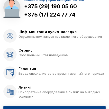
+375 (29) 190 05 60
+375 (17) 224 77 74
Шеф-монтаж и пуско-наладка
Осуществляем запуск поставленного оборудования
Сервис
Собственный штат наладчиков
Гарантия
Выезд специалистов во время гарантийного периода
Лизинг
Приобретение оборудования в лизинг на выгодных
условиях