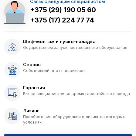
Связь с ведущим специалистом
+375 (29) 190 05 60
+375 (17) 224 77 74
Шеф-монтаж и пуско-наладка
Осуществляем запуск поставленного оборудования
Сервис
Собственный штат наладчиков
Гарантия
Выезд специалистов во время гарантийного периода
Лизинг
Приобретение оборудования в лизинг на выгодных
условиях