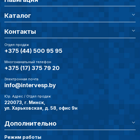
Сохранить выбор
Каталог
Контакты
Отдел продаж
+375 (44) 500 95 95
Многоканальный телефон
+375 (17) 375 79 20
Электронная почта
info@intervesp.by
Юр. Адрес / Отдел продаж
220073, г. Минск,
ул. Харьковская, д. 58, офис 9н
Дополнительно
Режим работы