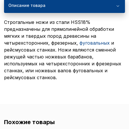
Описание товара
Строгальные ножи из стали HSS18%
предназначены для прямолинейной обработки
мягких и твердых пород древесины на
четырехсторонних, фрезерных,
фуговальных
и
рейсмусовых станках. Ножи являются сменной
режущей частью ножевых барабанов,
используемых на четырехсторонних и фрезерных
станках, или ножевых валов фуговальных и
рейсмусовых станков.
Похожие товары