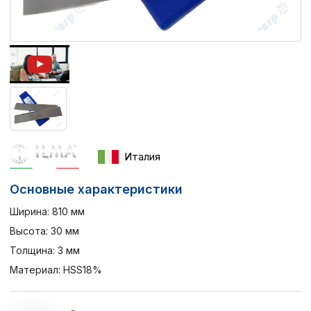
Италия
Основные характеристики
Ширина: 810 мм
Высота: 30 мм
Толщина: 3 мм
Материал: HSS18%