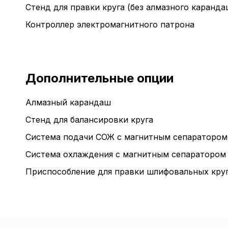
Стенд для правки круга (без алмазного каранда
Контроллер электромагнитного патрона
Дополнительные опции
Алмазный карандаш
Стенд для балансировки круга
Система подачи СОЖ с магнитным сепаратором
Система охлаждения с магнитным сепараторо
Приспособление для правки шлифовальных кру