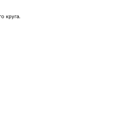
о круга.