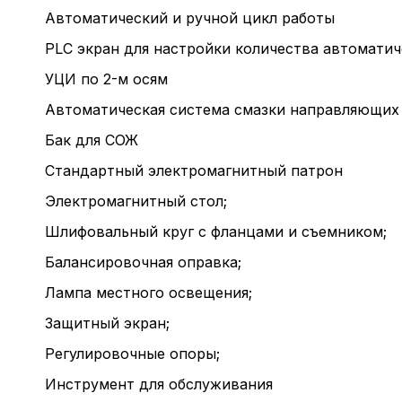
Автоматический и ручной цикл работы
PLC экран для настройки количества автоматич
УЦИ по 2-м осям
Автоматическая система смазки направляющих
Бак для СОЖ
Стандартный электромагнитный патрон
Электромагнитный стол;
Шлифовальный круг с фланцами и съемником;
Балансировочная оправка;
Лампа местного освещения;
Защитный экран;
Регулировочные опоры;
Инструмент для обслуживания