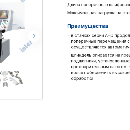
Длина поперечного шлифовани
Максимальная нагрузка на стол
Преимущества
в станках серии AHD продол
поперечные перемещения с
осуществляются автоматич
шпиндель опирается на пре
подшипники, установленные
предварительным натягом, ч
воляет обеспечить высокое
обработки