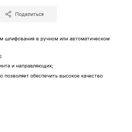
Поделиться
м шлифования в ручном или автоматическом
;
инта и направляющих;
о позволяет обеспечить высокое качество