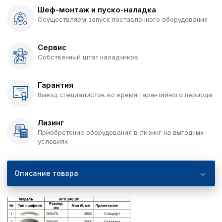
Шеф-монтаж и пуско-наладка
Осуществляем запуск поставленного оборудования
Сервис
Собственный штат наладчиков
Гарантия
Выезд специалистов во время гарантийного периода
Лизинг
Приобретение оборудования в лизинг на выгодных
условиях
Описание товара