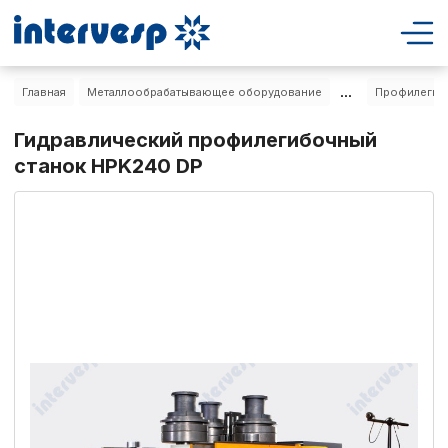
...
Главная
Металлообрабатывающее оборудование
Профилегиб
Гидравлический профилегибочный
станок HPK240 DP