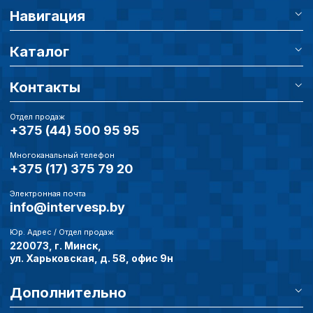
Навигация
Каталог
Контакты
Отдел продаж
+375 (44) 500 95 95
Многоканальный телефон
+375 (17) 375 79 20
Электронная почта
info@intervesp.by
Юр. Адрес / Отдел продаж
220073, г. Минск,
ул. Харьковская, д. 58, офис 9н
Дополнительно