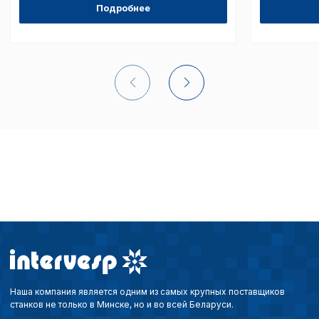
Подробнее
Наша компания является одним из самых крупных поставщиков
станков не только в Минске, но и во всей Беларуси.