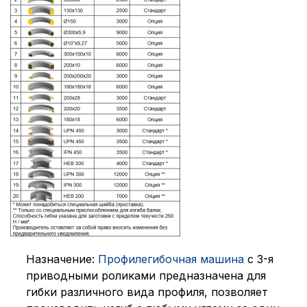
Назначение:
Профилегибочная машина
с 3-я
приводными роликами предназначена для
гибки различного вида профиля, позволяет