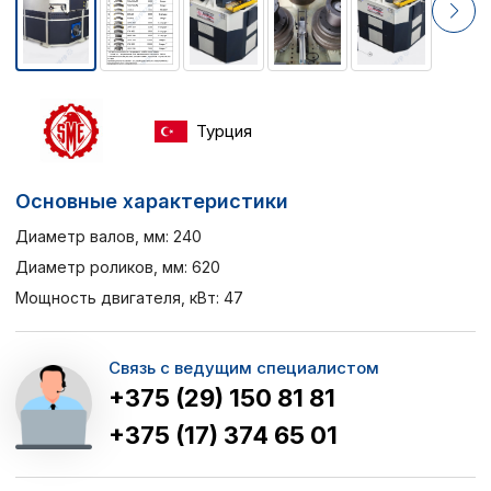
Турция
Основные характеристики
Диаметр валов, мм: 240
Диаметр роликов, мм: 620
Мощность двигателя, кВт: 47
Связь с ведущим специалистом
+375 (29) 150 81 81
+375 (17) 374 65 01