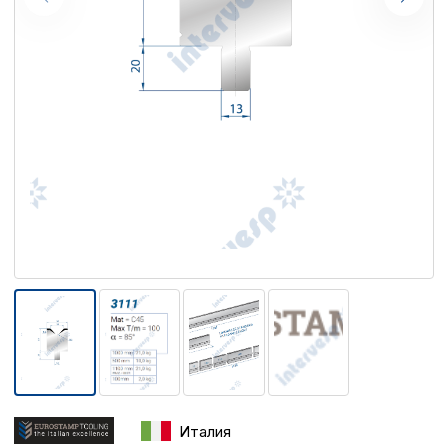
Италия