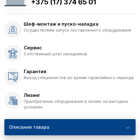
+375 (17) 374 65 01
Шеф-монтаж и пуско-наладка
Осуществляем запуск поставленного оборудования
Сервис
Собственный штат наладчиков
Гарантия
Выезд специалистов во время гарантийного периода
Лизинг
Приобретение оборудования в лизинг на выгодных
условиях
Описание товара