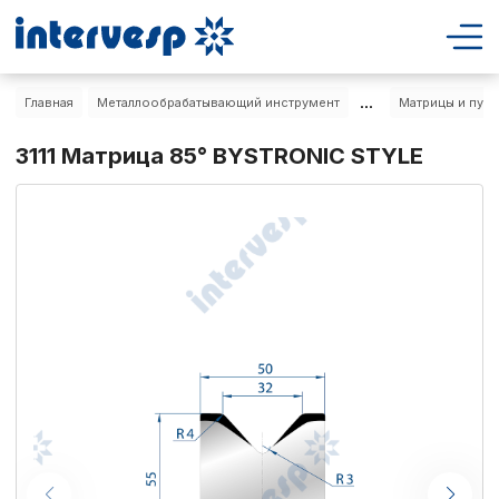
...
Главная
Металлообрабатывающий инструмент
Матрицы и пуа
3111 Матрица 85° BYSTRONIC STYLE