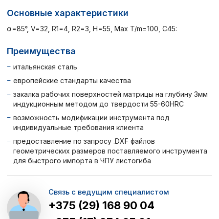
Основные характеристики
α=85°, V=32, R1=4, R2=3, H=55, Max T/m=100, C45:
Преимущества
итальянская сталь
европейские стандарты качества
закалка рабочих поверхностей матрицы на глубину 3мм
индукционным методом до твердости 55-60HRC
возможность модификации инструмента под
индивидуальные требования клиента
предоставление по запросу .DXF файлов
геометрических размеров поставляемого инструмента
для быстрого импорта в ЧПУ листогиба
Связь с ведущим специалистом
+375 (29) 168 90 04