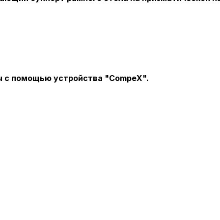
 с помощью устройства "CompeX".