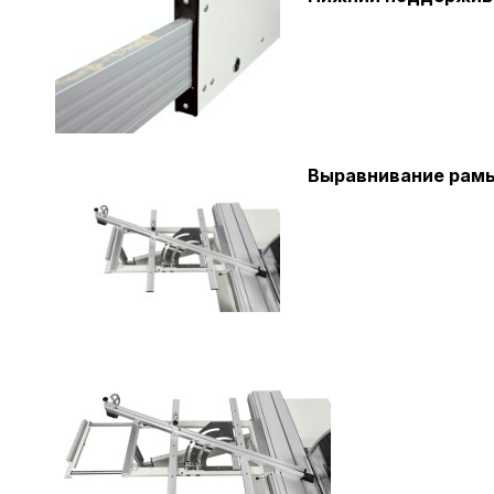
Выравнивание рамы