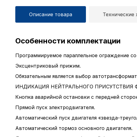
Описание товара
Технические 
Особенности комплектации
Программируемое параллельное ограждение со
Эксцентриковый прижим.
Обязательным является выбор автотрансформато
ИНДИКАЦИЯ НЕЙТРАЛЬНОГО ПРИСУТСТВИЯ 
Кнопка аварийной остановки с передней сторо
Прямой пуск электродвигателя.
Автоматический пуск двигателя «звезда-треуго
Автоматический тормоз основного двигателя.