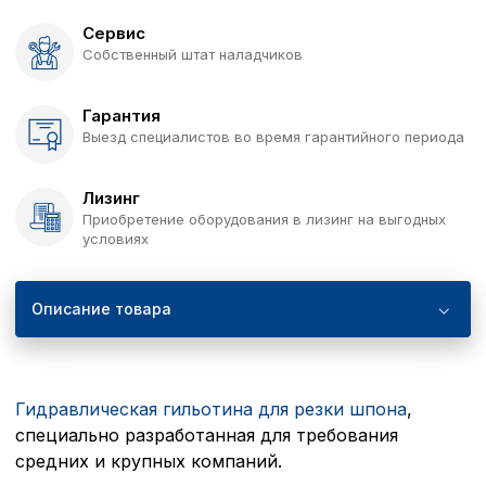
Сервис
Собственный штат наладчиков
Гарантия
Выезд специалистов во время гарантийного периода
Лизинг
Приобретение оборудования в лизинг на выгодных
условиях
Описание товара
Гидравлическая гильотина для резки шпона
,
специально разработанная для требования
средних и крупных компаний.