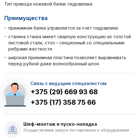
Тип привода ножевой балки: гидравлика
Преимущества
прижимная балка управляется за счет гидравлики
станина станка имеет сварную конструкцию из толстой
листовой стали, стол – секционный со специальными
ребрами жесткости
широкая прижимная пластина позволяет выравнивать
перед рубкой даже волнообразный шпон
Связь с ведущим специалистом
+375 (29) 669 93 68
+375 (17) 358 75 66
Шеф-монтаж и пуско-наладка
Осуществляем запуск поставленного оборудования