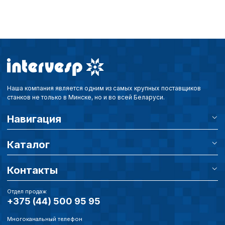
Наша компания является одним из самых крупных поставщиков
станков не только в Минске, но и во всей Беларуси.
Навигация
Каталог
Контакты
Отдел продаж
+375 (44) 500 95 95
Многоканальный телефон