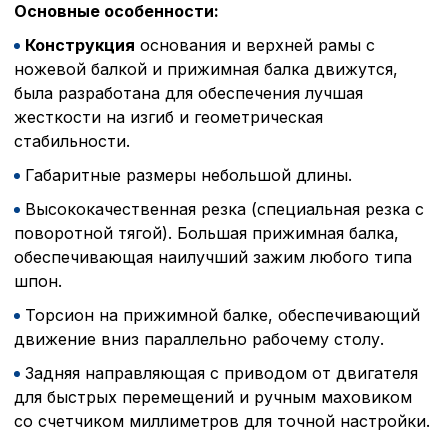
Основные особенности:
Конструкция
основания и верхней рамы с
ножевой балкой и прижимная балка движутся,
была разработана для обеспечения лучшая
жесткости на изгиб и геометрическая
стабильности.
Габаритные размеры небольшой длины.
Высококачественная резка (специальная резка с
поворотной тягой). Большая прижимная балка,
обеспечивающая наилучший зажим любого типа
шпон.
Торсион на прижимной балке, обеспечивающий
движение вниз параллельно рабочему столу.
Задняя направляющая с приводом от двигателя
для быстрых перемещений и ручным маховиком
со счетчиком миллиметров для точной настройки.