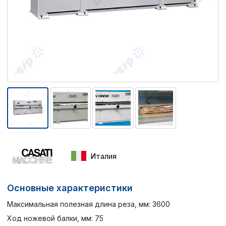
Италия
Основные характеристики
Максимальная полезная длина реза, мм: 3600
Ход ножевой балки, мм: 75