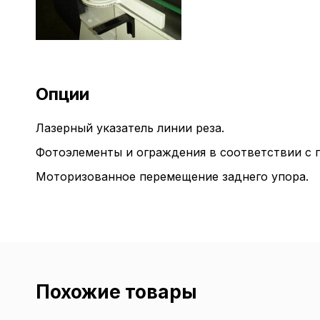
Опции
Лазерный указатель линии реза.
Фотоэлементы и ограждения в соответствии с 
Моторизованное перемещение заднего упора.
Похожие товары