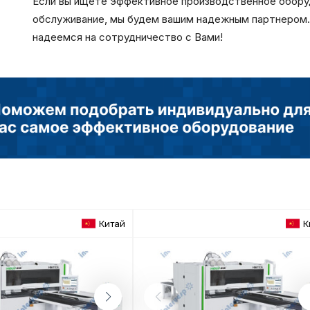
Если вы ищете эффективное производственное обору
обслуживание, мы будем вашим надежным партнером. 
надеемся на сотрудничество с Вами!
Китай
К