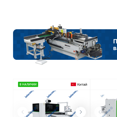
Китай
В НАЛИЧИИ