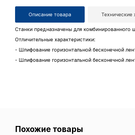
Описание товара
Технические 
Станки предназначены для комбинированного ш
Отличительные характеристики:
- Шлифование горизонтальной бесконечной лент
- Шлифование горизонтальной бесконечной лен
Похожие товары