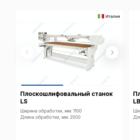
Италия
Плоскошлифовальный станок
П
LS
L
Ширина обработки, мм: 1100
Ши
Длина обработки, мм: 2500
Дл