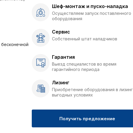
Шеф-монтаж и пуско-наладка
Осуществляем запуск поставленного
оборудования
Сервис
Собственный штат наладчиков
 бесконечной
Гарантия
Выезд специалистов во время
гарантийного периода
Лизинг
Приобретение оборудования в лизинг
выгодных условиях
Получить предложение