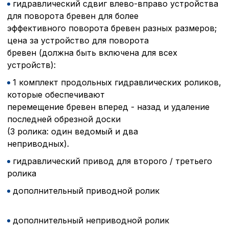
гидравлический сдвиг влево-вправо устройства
для поворота бревен для более
эффективного поворота бревен разных размеров;
цена за устройство для поворота
бревен (должна быть включена для всех
устройств):
1 комплект продольных гидравлических роликов,
которые обеспечивают
перемещение бревен вперед - назад и удаление
последней обрезной доски
(3 ролика: один ведомый и два
неприводных).
гидравлический привод для второго / третьего
ролика
дополнительный приводной ролик
дополнительный неприводной ролик