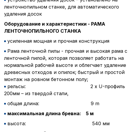
ленточнопильном станке, для автоматического
удаления досок
Оборудование и характеристики - РАМА
ЛЕНТОЧНОПИЛЬНОГО СТАНКА
усиленная мощная и прочная конструкция
Рама ленточной пилы - прочная и высокая рама с
ленточной пилой, которая позволяет работать на
нормальной рабочей высоте и облегчает удаление
древесных отходов и опилок; быстрый и простой
монтаж на ровном бетонном полу;
рельсы: 2 x U-профиль
200мм – из твердой стали,
общая длина: 9 m
максимальная длина бревна: 5 м
высота: 540 мм