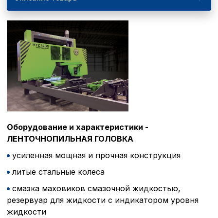
Оборудование и характеристики -
ЛЕНТОЧНОПИЛЬНАЯ ГОЛОВКА
усиленная мощная и прочная конструкция
литые стальные колеса
смазка маховиков смазочной жидкостью,
резервуар для жидкости с индикатором уровня
жидкости