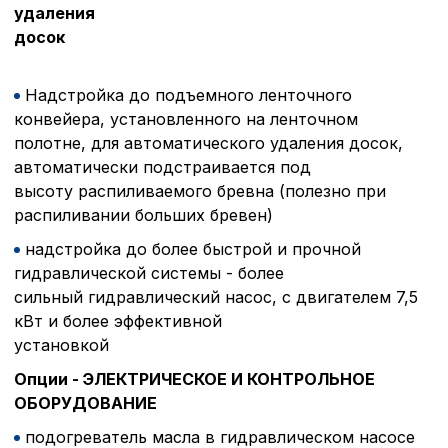
удаления
досок
Надстройка до подъемного ленточного
конвейера, установленного на ленточном
полотне, для автоматического удаления досок,
автоматически подстраивается под
высоту распиливаемого бревна (полезно при
распиливании больших бревен)
надстройка до более быстрой и прочной
гидравлической системы - более
сильный гидравлический насос, с двигателем 7,5
кВт и более эффективной
устан
Опции - ЭЛЕКТРИЧЕСКОЕ И КОНТРОЛЬНОЕ
ОБОРУДОВАНИЕ
подогреватель масла в гидравлическом насосе