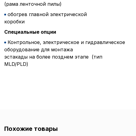
(рама ленточной пилы)
обогрев главной электрической
коробк
Специальные опции
Контрольное, электрическое и гидравлическое
оборудование для монтажа
эстакады на более позднем этапе (тип
MLD/PLD)
Похожие товары