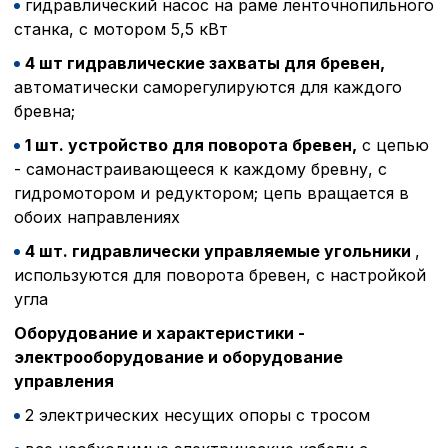
гидравлический насос на раме ленточнопильного
станка, с мотором 5,5 кВт
4 шт гидравлические захваты для бревен,
автоматически саморегулируются для каждого
бревна;
1 шт. устройство для поворота бревен,
с цепью
- самонастраивающееся к каждому бревну, с
гидромотором и редуктором; цепь вращается в
обоих направлениях
4 шт. гидравлически управляемые угольники
,
используются для поворота бревен, с настройкой
угла
Оборудование и характеристики -
электрооборудование и оборудование
управления
2 электрических несущих опоры с тросом