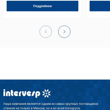
Подробнее
Наша компания является одним из самых крупных поставщиков
станков не только в Минске, но и во всей Беларуси.