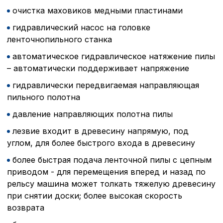
очистка маховиков медными пластинами
гидравлический насос на головке
ленточнопильного станка
автоматическое гидравлическое натяжение пилы
– автоматически поддерживает напряжение
гидравлически передвигаемая направляющая
пильного полотна
давление направляющих полотна пилы
лезвие входит в древесину напрямую, под
углом, для более быстрого входа в древесину
более быстрая подача ленточной пилы с цепным
приводом - для перемещения вперед и назад по
рельсу машина может толкать тяжелую древесину
при снятии доски; более высокая скорость
возврата