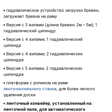
гидравлическое устройство загрузки бревен,
загружает бревна на раму
Версия с 3 вилами (длина бревен: 2м – 5м); 1
гидравлический цилиндр
Версия с 4 вилами; 1 гидравлический
цилиндр
Версия с 4 вилами; 2 гидравлических
цилиндра
Версия с 5 вилами; 2 гидравлических
цилиндра
платформа с роликом на раме
ленточнопильного станка
, для более легкого
удаления доски
ленточный конвейер, установленный на
ленточной пиле, для автоматического