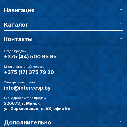
Навигация
Каталог
Контакты
Отдел продаж
+375 (44) 500 95 95
Многоканальный телефон
+375 (17) 375 79 20
Электронная почта
info@intervesp.by
Юр. Адрес / Отдел продаж
220073, г. Минск,
ул. Харьковская, д. 58, офис 9н
Дополнительно