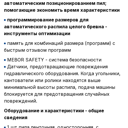
автоматическим позиционированием пил;
помогающие экономить время характеристики
программирование размеров для
автоматического распила целого бревна -
инструменты оптимизации
память для комбинаций размера (программ) с
быстрым отзывом программ
MEBOR SAFETY - система безопасности
Датчики, предотвращающие повреждения
гидравлического оборудования. Когда угольники,
кантователи или ролики находятся выше
минимальной высоты распила, подача машины
блокируется для предотвращения случайных
повреждений.
Оборудование и характеристики - общие
сведения
1 шт пила ленточная, односторонняя, с