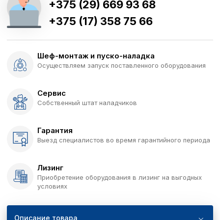
+375 (29) 669 93 68
+375 (17) 358 75 66
Шеф-монтаж и пуско-наладка
Осуществляем запуск поставленного оборудования
Сервис
Собственный штат наладчиков
Гарантия
Выезд специалистов во время гарантийного периода
Лизинг
Приобретение оборудования в лизинг на выгодных
условиях
Описание товара