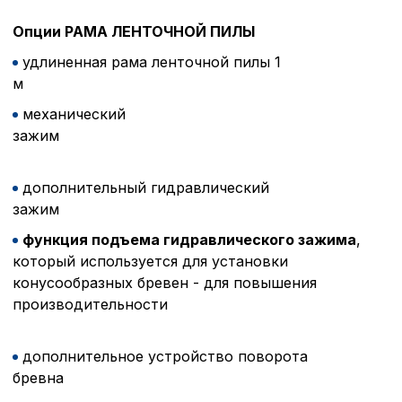
Опции РАМА ЛЕНТОЧНОЙ ПИЛЫ
удлиненная рама ленточной пилы 1
м
механический
зажи
дополнительный гидравлический
зажи
функция подъема гидравлического зажима
,
который используется для установки
конусообразных бревен - для повышения
производительности
дополнительное устройство поворота
бревна