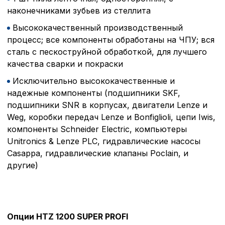
наконечниками зубьев из стеллита
Высококачественный производственный
процесс; все компоненты обработаны на ЧПУ; вся
сталь с пескоструйной обработкой, для лучшего
качества сварки и покраски
Исключительно высококачественные и
надежные компоненты (подшипники SKF,
подшипники SNR в корпусах, двигатели Lenze и
Weg, коробки передач Lenze и Bonfiglioli, цепи Iwis,
компоненты Schneider Electric, компьютеры
Unitronics & Lenze PLC, гидравлические насосы
Casappa, гидравлические клапаны Poclain, и
другие)
Опции HTZ 1200 SUPER PROFI