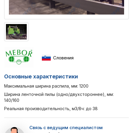
Словения
Основные характеристики
Максимальная ширина распила, мм: 1200
Ширина ленточной пилы (одно/двухстороннее), мм:
140/160
Реальная производительность, м3/8ч: до 38
Связь с ведущим специалистом