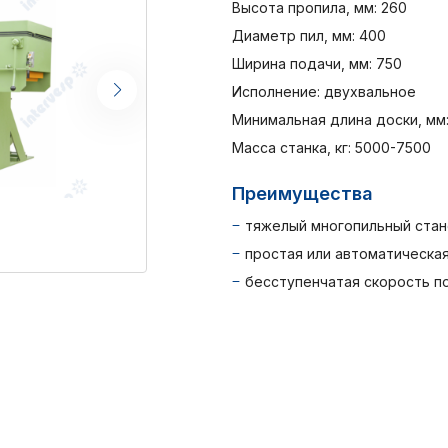
Высота пропила, мм: 260
Диаметр пил, мм: 400
Ширина подачи, мм: 750
Исполнение: двухвальное
Минимальная длина доски, мм:
Масса станка, кг: 5000-7500
Преимущества
тяжелый многопильный стан
простая или автоматическа
бесступенчатая скорость п