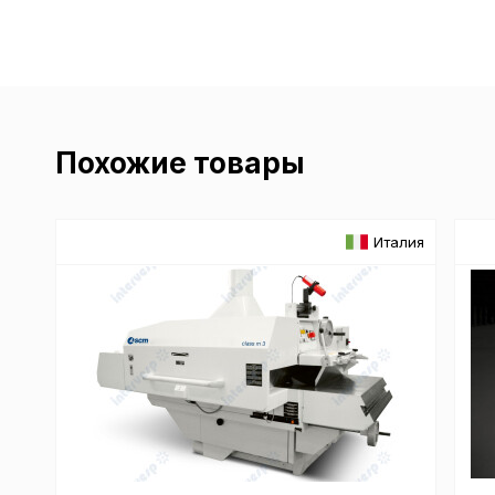
Похожие товары
Италия