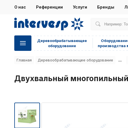
О нас
Референции
Услуги
Бренды
Л
Деревообрабатывающее
Оборудовани
оборудование
производства 
...
Главная
Деревообрабатывающее оборудование
Двухвальный многопильный