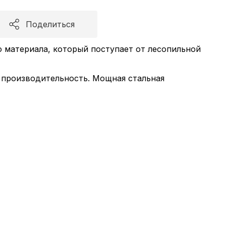
Поделиться
 материала, который поступает от лесопильной
 производительность. Мощная стальная