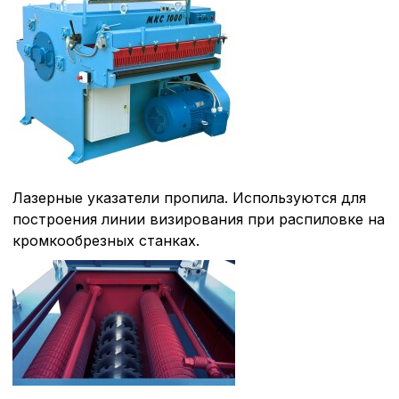
Лазерные указатели пропила. Используются для
построения линии визирования при распиловке на
кромкообрезных станках.