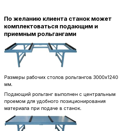
По желанию клиента станок может
комплектоваться подающим и
приемным рольгангами
Размеры рабочих столов рольгангов 3000х1240
мм.
Подающий рольганг выполнен с центральным
проемом для удобного позиционирования
материала при подаче в станок.