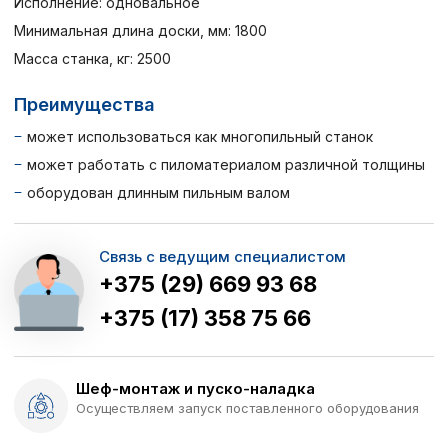
Исполнение: одновальное
Минимальная длина доски, мм: 1800
Масса станка, кг: 2500
Преимущества
может использоваться как многопильный станок
может работать с пиломатериалом различной толщины
оборудован длинным пильным валом
Связь с ведущим специалистом
+375 (29) 669 93 68
+375 (17) 358 75 66
Шеф-монтаж и пуско-наладка
Осуществляем запуск поставленного оборудования