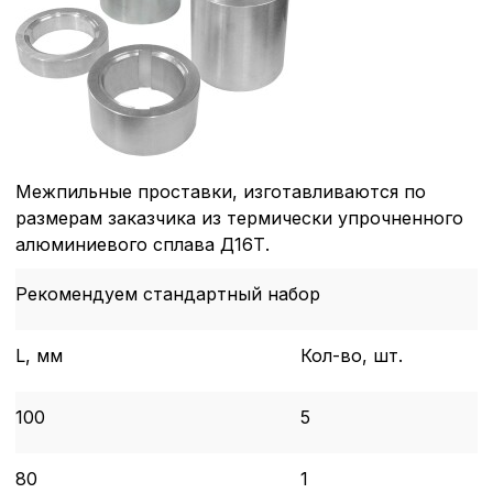
Межпильные проставки, изготавливаются по
размерам заказчика из термически упрочненного
алюминиевого сплава Д16Т.
Рекомендуем стандартный набор
L, мм
Кол-во, шт.
100
5
80
1