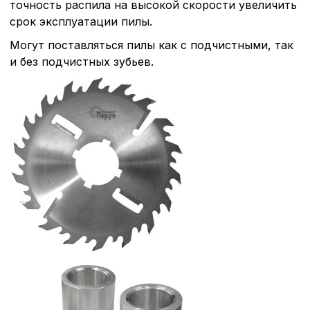
точность распила на высокой скорости увеличить
срок эксплуатации пилы.
Могут поставляться пилы как с подчистными, так
и без подчистных зубьев.