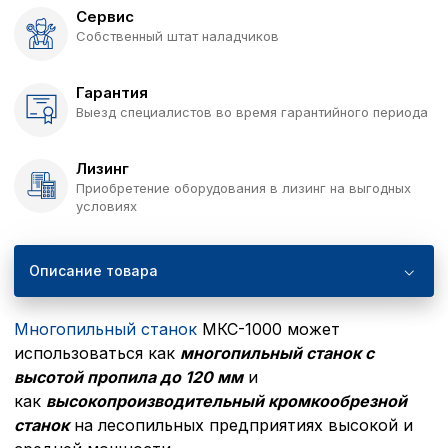
Сервис
Собственный штат наладчиков
Гарантия
Выезд специалистов во время гарантийного периода
Лизинг
Приобретение оборудования в лизинг на выгодных
условиях
Описание товара
Многопильный станок
МКС-1000 может
использоваться как
многопильный станок с
высотой пропила до 120 мм
и
как
высокопроизводительный кромкообрезной
станок
на лесопильных предприятиях высокой и