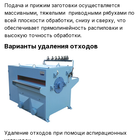
Подача и прижим заготовки осуществляется
массивными, тяжелыми приводными рябухами по
всей плоскости обработки, снизу и сверху, что
обеспечивает прямолинейность распиловки и
высокую точность обработки.
Варианты удаления отходов
Удаление отходов при помощи аспирационных