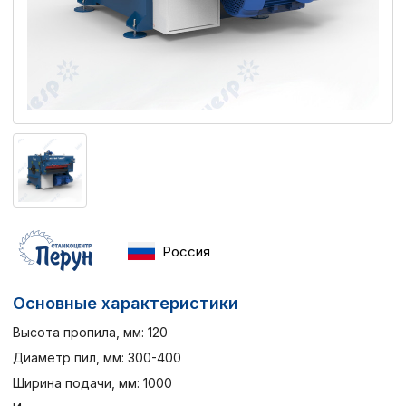
Россия
Основные характеристики
Высота пропила, мм: 120
Диаметр пил, мм: 300-400
Ширина подачи, мм: 1000