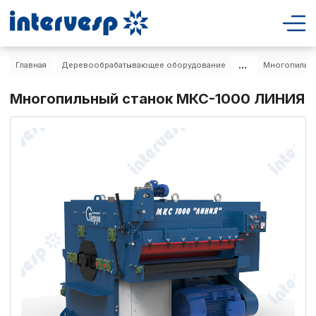
...
Главная
Деревообрабатывающее оборудование
Многопильны
Многопильный станок МКС-1000 ЛИНИЯ