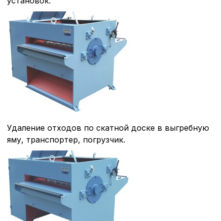
установок.
Удаление отходов по скатной доске в выгребную
яму, транспортер, погрузчик.