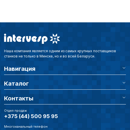
Наша компания является одним из самых крупных поставщиков
станков не только в Минске, но и во всей Беларуси.
Навигация
Каталог
Контакты
Отдел продаж
+375 (44) 500 95 95
Многоканальный телефон