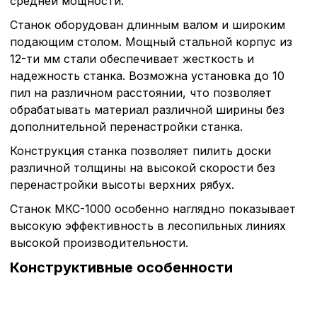
средней мощности.
Станок оборудован длинным валом и широким
подающим столом. Мощный стальной корпус из
12-ти мм стали обеспечивает жесткость и
надежность станка. Возможна установка до 10
пил на различном расстоянии, что позволяет
обрабатывать материал различной ширины без
дополнительной перенастройки станка.
Конструкция станка позволяет пилить доски
различной толщины на высокой скорости без
перенастройки высоты верхних рябух.
Станок МКС-1000 особенно наглядно показывает
высокую эффективность в лесопильных линиях
высокой производительности.
Конструктивные особенности