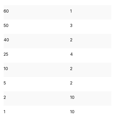
60
1
50
3
40
2
25
4
10
2
5
2
2
10
1
10