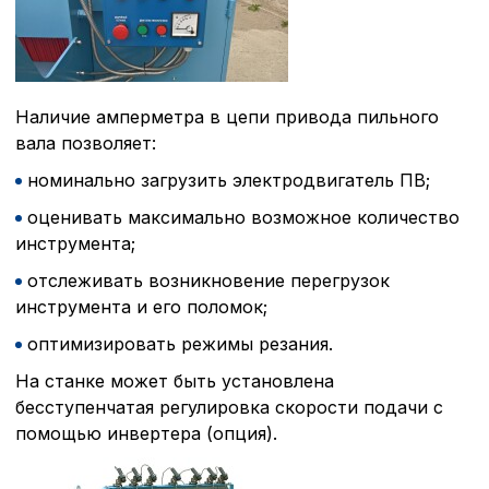
Наличие амперметра в цепи привода пильного
вала позволяет:
номинально загрузить электродвигатель ПВ;
оценивать максимально возможное количество
инструмента;
отслеживать возникновение перегрузок
инструмента и его поломок;
оптимизировать режимы резания.
На станке может быть установлена
бесступенчатая регулировка скорости подачи с
помощью инвертера (опция).