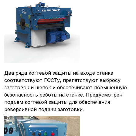
Два ряда когтевой защиты на входе станка
соответствуют ГОСТу, препятствуют выбросу
заготовок и щепок и обеспечивают повышенную
безопасность работы на станке. Предусмотрен
подъем когтевой защиты для обеспечения
реверсивной подачи заготовки.