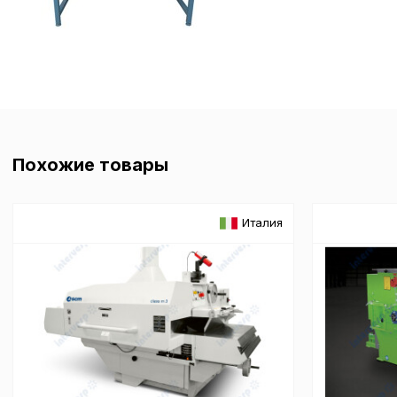
Похожие товары
Италия